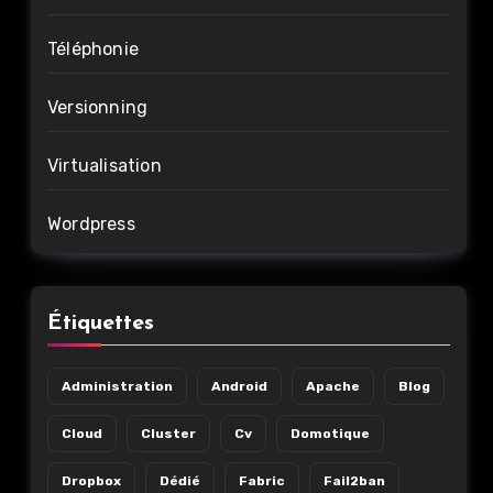
Téléphonie
Versionning
Virtualisation
Wordpress
Étiquettes
Administration
Android
Apache
Blog
Cloud
Cluster
Cv
Domotique
Dropbox
Dédié
Fabric
Fail2ban