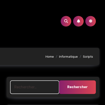
Home
Informatique
Scripts
Rechercher :