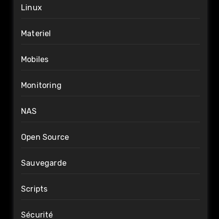
Linux
Materiel
Mobiles
Monitoring
NAS
Open Source
Sauvegarde
Scripts
Sécurité