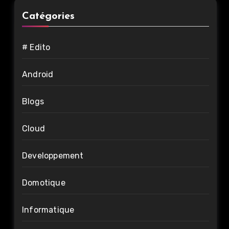
Catégories
# Edito
Android
Blogs
Cloud
Developpement
Domotique
Informatique