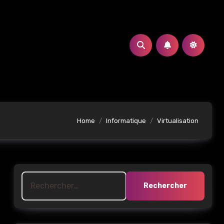
Home
Informatique
Virtualisation
Rechercher :