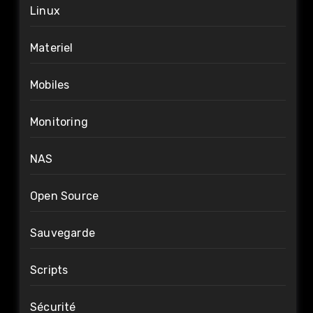
Linux
Materiel
Mobiles
Monitoring
NAS
Open Source
Sauvegarde
Scripts
Sécurité