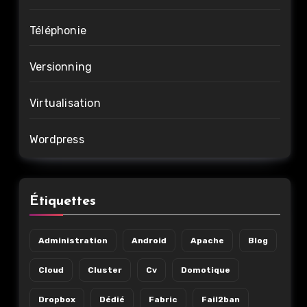
Téléphonie
Versionning
Virtualisation
Wordpress
Étiquettes
Administration
Android
Apache
Blog
Cloud
Cluster
Cv
Domotique
Dropbox
Dédié
Fabric
Fail2ban