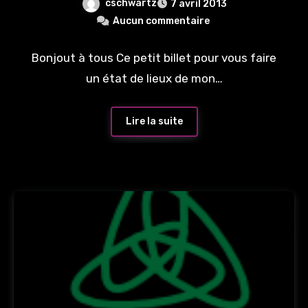
cschwartz
7 avril 2013
Aucun commentaire
Bonjout à tous Ce petit billet pour vous faire
un état de lieux de mon…
Lire la suite