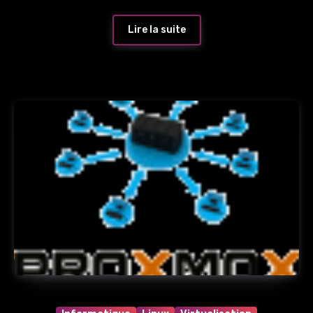
Lire la suite