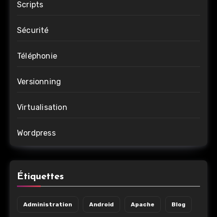
Scripts
Sécurité
Téléphonie
Versionning
Virtualisation
Wordpress
Étiquettes
Administration
Android
Apache
Blog