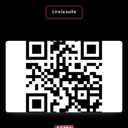
Lire la suite