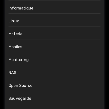
Informatique
Linux
Materiel
Mobiles
Monitoring
NAS
Open Source
Sauvegarde