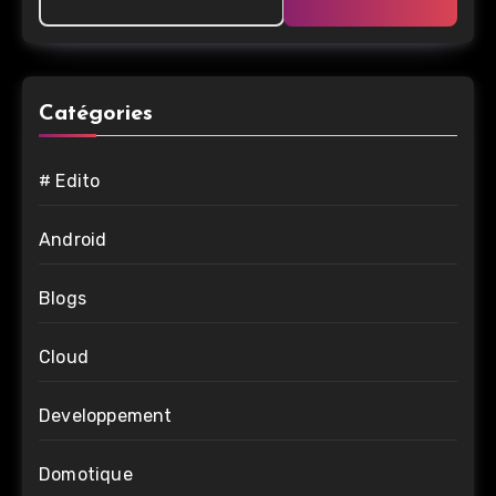
Catégories
# Edito
Android
Blogs
Cloud
Developpement
Domotique