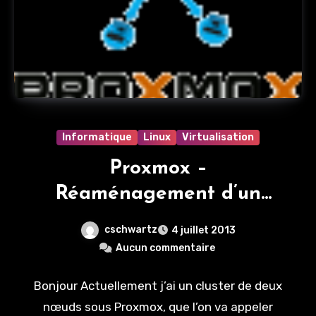
Informatique
Linux
Virtualisation
Proxmox –
Réaménagement d’un
cluster
cschwartz
4 juillet 2013
Aucun commentaire
Bonjour Actuellement j’ai un cluster de deux
nœuds sous Proxmox, que l’on va appeler