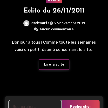
# Edito
Edito du 26/11/2011
cschwartz
26 novembre 2011
Aucun commentaire
Bonjour à tous ! Comme toute les semaines
voici un petit résumé concernant le site…
Lire la suite
Rechercher :