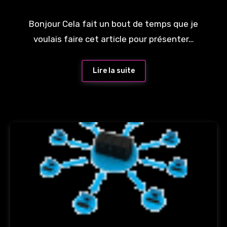
Bonjour Cela fait un bout de temps que je
voulais faire cet article pour présenter…
Lire la suite