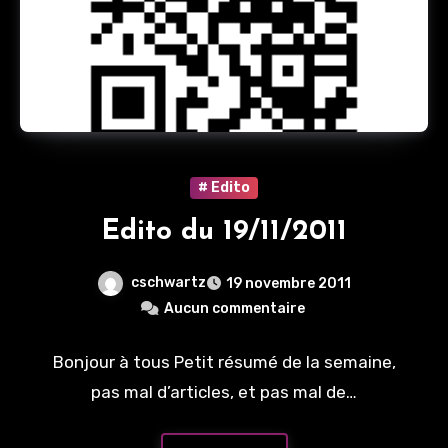
# Edito
Edito du 19/11/2011
cschwartz
19 novembre 2011
Aucun commentaire
Bonjour à tous Petit résumé de la semaine,
pas mal d’articles, et pas mal de…