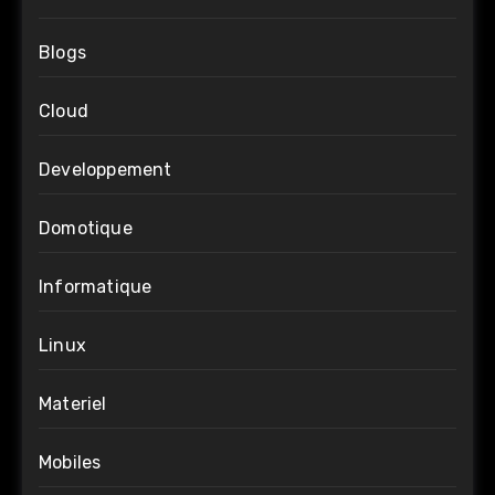
Blogs
Cloud
Developpement
Domotique
Informatique
Linux
Materiel
Mobiles