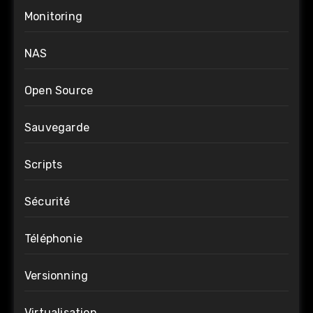
Monitoring
NAS
Open Source
Sauvegarde
Scripts
Sécurité
Téléphonie
Versionning
Virtualisation