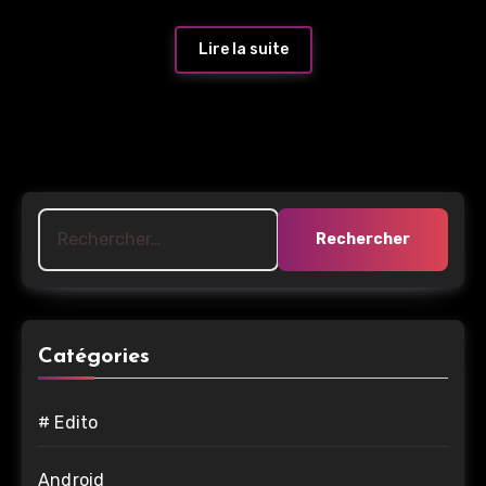
Lire la suite
Rechercher :
Catégories
# Edito
Android