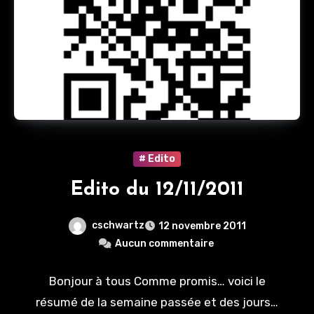
# Edito
Edito du 12/11/2011
cschwartz
12 novembre 2011
Aucun commentaire
Bonjour à tous Comme promis… voici le
résumé de la semaine passée et des jours…