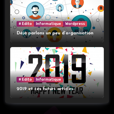
# Edito
Informatique
Wordpress
Déjà parlons un peu d’organisation
# Edito
Informatique
2019 et ces futurs articles