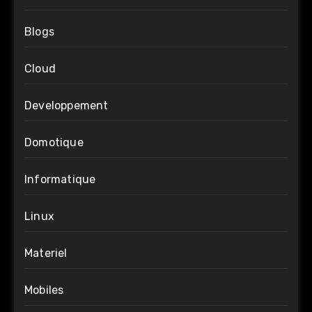
Blogs
Cloud
Developpement
Domotique
Informatique
Linux
Materiel
Mobiles