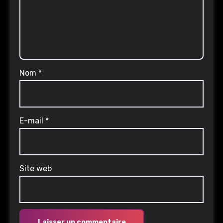
Nom
*
E-mail
*
Site web