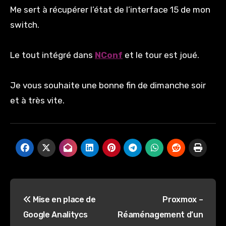
Me sert à récupérer l’état de l’interface 15 de mon
switch.
Le tout intégré dans
NConf
et le tour est joué.
Je vous souhaite une bonne fin de dimanche soir
et à très vite.
Navigation
Mise en place de
Proxmox –
de
Google Analitycs
Réaménagement d’un