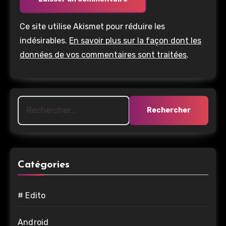
Ce site utilise Akismet pour réduire les
indésirables.
En savoir plus sur la façon dont les
données de vos commentaires sont traitées
.
Rechercher :
Catégories
# Edito
Android