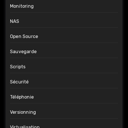
Monitoring
NAS
Open Source
Sauvegarde
Scripts
Sécurité
Téléphonie
Versionning
Virtualisation