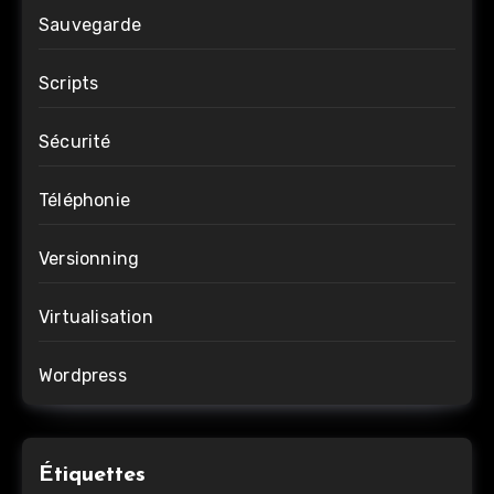
Sauvegarde
Scripts
Sécurité
Téléphonie
Versionning
Virtualisation
Wordpress
Étiquettes