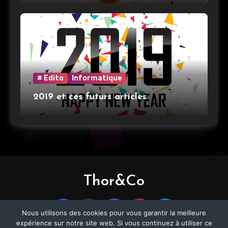
# Edito
Informatique
2019 et ces futurs articles
Thor&Co
Nous utilisons des cookies pour vous garantir la meilleure
expérience sur notre site web. Si vous continuez à utiliser ce