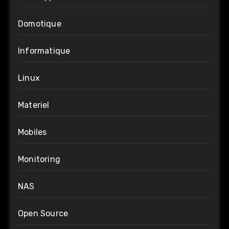
Domotique
Informatique
Linux
Materiel
Mobiles
Monitoring
NAS
Open Source