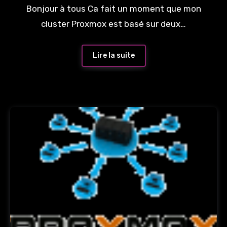
Bonjour à tous Ca fait un moment que mon
cluster Proxmox est basé sur deux…
Lire la suite