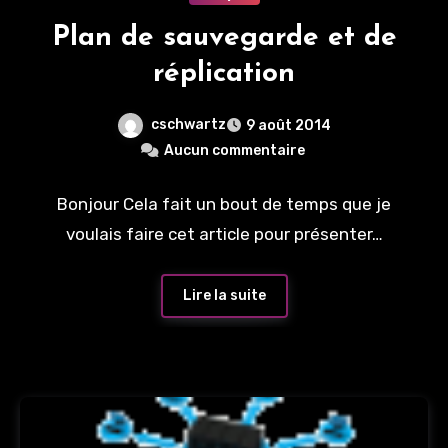
Plan de sauvegarde et de
réplication
cschwartz
9 août 2014
Aucun commentaire
Bonjour Cela fait un bout de temps que je
voulais faire cet article pour présenter…
Lire la suite