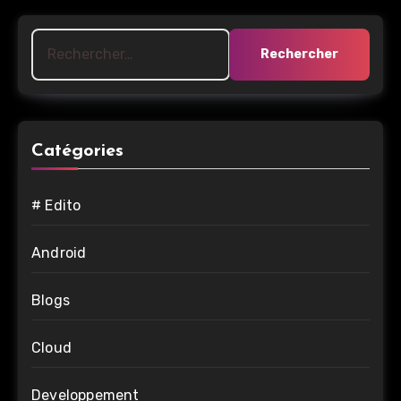
Rechercher :
Catégories
# Edito
Android
Blogs
Cloud
Developpement