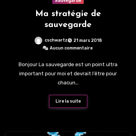
Sauvegarde
Ma stratégie de
sauvegarde
cschwartz
21 mars 2018
Aucun commentaire
Bonjour La sauvegarde est un point ultra
important pour moi et devrait l’être pour
chacun…
Lire la suite