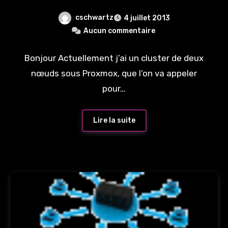
cluster
cschwartz
4 juillet 2013
Aucun commentaire
Bonjour Actuellement j’ai un cluster de deux
nœuds sous Proxmox, que l’on va appeler
pour…
Lire la suite