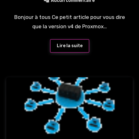
Aucun commentaire
Bonjour à tous Ce petit article pour vous dire
que la version v4 de Proxmox…
Lire la suite