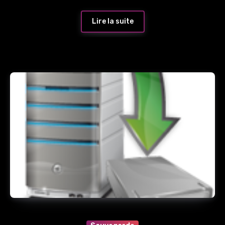
Lire la suite