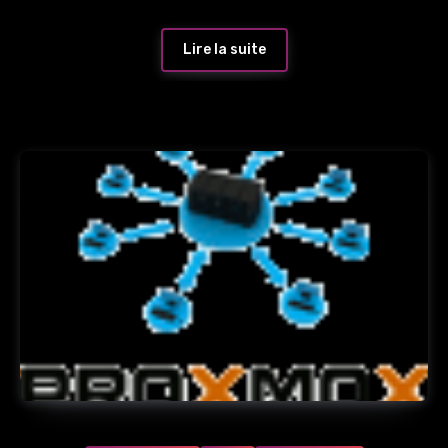
Lire la suite