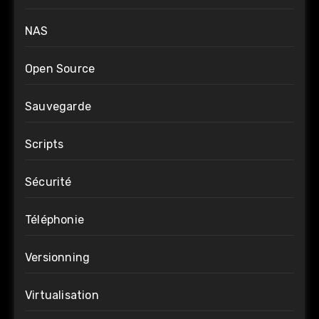
NAS
Open Source
Sauvegarde
Scripts
Sécurité
Téléphonie
Versionning
Virtualisation