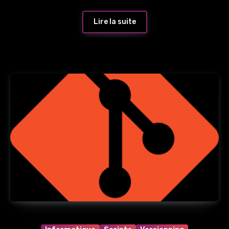
Lire la suite