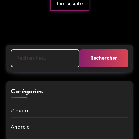
Lire la suite
Rechercher :
Catégories
# Edito
Android