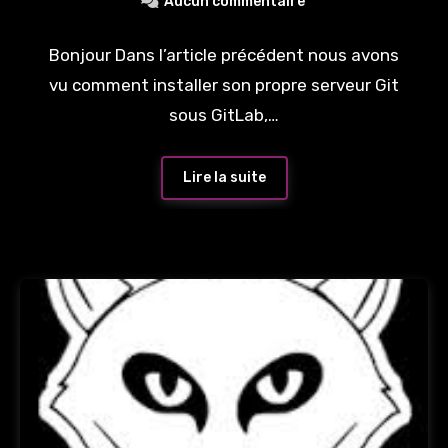
Aucun commentaire
Bonjour Dans l’article précédent nous avons
vu comment installer son propre serveur Git
sous GitLab,…
Lire la suite