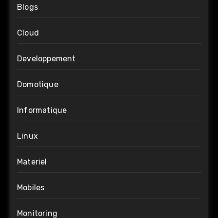
Blogs
Cloud
Developpement
Domotique
Informatique
Linux
Materiel
Mobiles
Monitoring