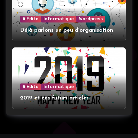
# Edito
Informatique
Wordpress
Déjà parlons un peu d’organisation
# Edito
Informatique
2019 et ces futurs articles