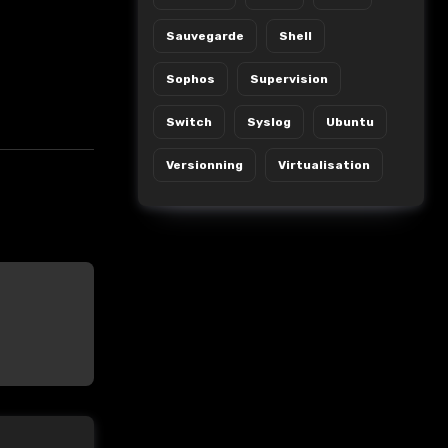
Sauvegarde
Shell
Sophos
Supervision
Switch
Syslog
Ubuntu
Versionning
Virtualisation