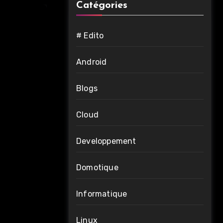
Catégories
# Edito
Android
Blogs
Cloud
Developpement
Domotique
Informatique
Linux