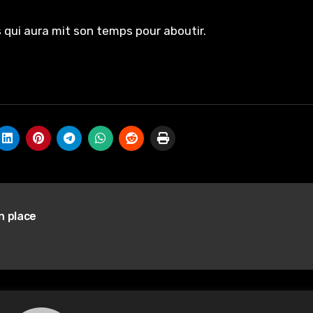
 qui aura mit son temps pour aboutir.
n place