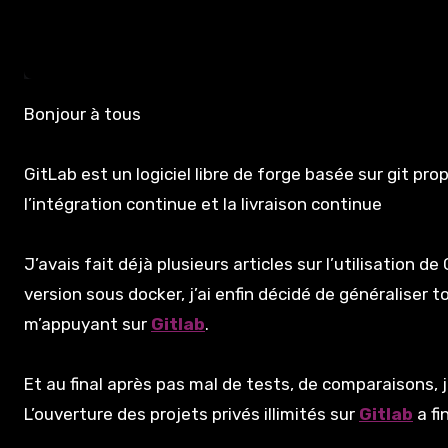
Bonjour à tous
GitLab est un logiciel libre de forge basée sur git pr
l’intégration continue et la livraison continue
J’avais fait déjà plusieurs articles sur l’utilisation de
version sous docker, j’ai enfin décidé de généraliser
m’appuyant sur
Gitlab
.
Et au final après pas mal de tests, de comparaisons, je
L’ouverture des projets privés illimités sur
Gitlab
a fi