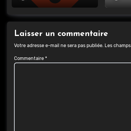
Laisser un commentaire
Votre adresse e-mail ne sera pas publiée.
Les champs 
Commentaire
*