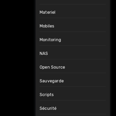
Materiel
Mobiles
Monitoring
NAS
Open Source
Sauvegarde
Scripts
Sécurité