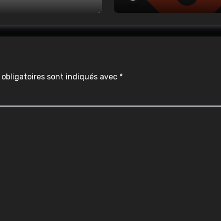
obligatoires sont indiqués avec
*