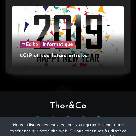
# Edito
Informatique
2019 et ces futurs articles
Thor&Co
Nous utilisons des cookies pour vous garantir la meilleure
expérience sur notre site web. Si vous continuez à utiliser ce