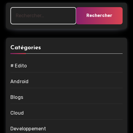
Rechercher :
Catégories
# Edito
Android
Blogs
Cloud
Developpement