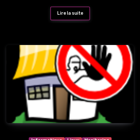
Lire la suite