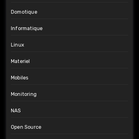
Domotique
Informatique
Linux
Materiel
Mobiles
Monitoring
NAS
Open Source