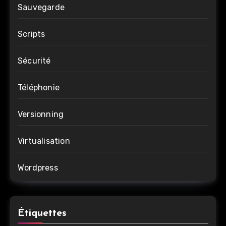
Sauvegarde
Scripts
Sécurité
Téléphonie
Versionning
Virtualisation
Wordpress
Étiquettes