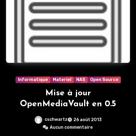
Informatique
Materiel
NAS
Open Source
Mise à jour
OpenMediaVault en 0.5
cschwartz
26 août 2013
Aucun commentaire