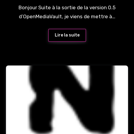
Bonjour Suite à la sortie de la version 0.5
d’OpenMediaVault, je viens de mettre à…
Lire la suite