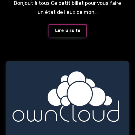
Bonjout à tous Ce petit billet pour vous faire
un état de lieux de mon…
Lire la suite