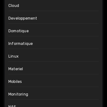
Cloud
Developpement
Domotique
Informatique
Linux
Materiel
Mobiles
Monitoring
NAS