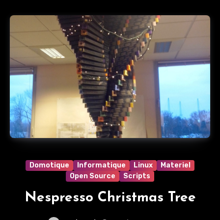
Domotique
Informatique
Linux
Materiel
Open Source
Scripts
Nespresso Christmas Tree