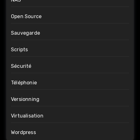
Open Source
Sauvegarde
Scripts
Sécurité
Téléphonie
Versionning
Virtualisation
Wordpress