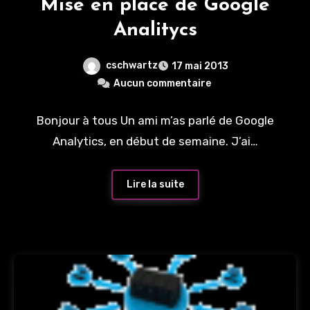
Mise en place de Google
Analitycs
cschwartz
17 mai 2013
Aucun commentaire
Bonjour à tous Un ami m’as parlé de Google
Analytics, en début de semaine. J’ai…
Lire la suite