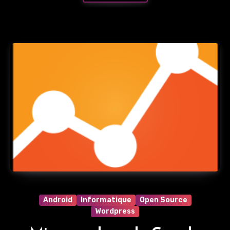
Android
Informatique
Open Source
Wordpress