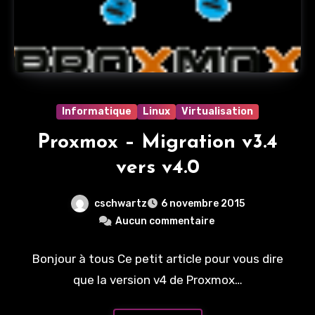
Informatique
Linux
Virtualisation
Proxmox – Migration v3.4
vers v4.0
cschwartz
6 novembre 2015
Aucun commentaire
Bonjour à tous Ce petit article pour vous dire
que la version v4 de Proxmox…