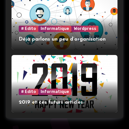
# Edito
Informatique
Wordpress
Déjà parlons un peu d’organisation
# Edito
Informatique
2019 et ces futurs articles