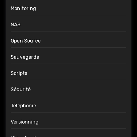
Monitoring
NAS
Open Source
Sauvegarde
Scripts
Sécurité
Téléphonie
Versionning