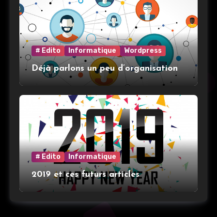
# Edito
Informatique
Wordpress
Déjà parlons un peu d’organisation
# Edito
Informatique
2019 et ces futurs articles