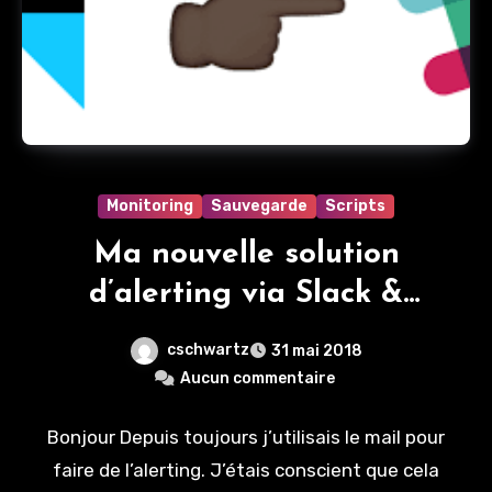
Monitoring
Sauvegarde
Scripts
Ma nouvelle solution
d’alerting via Slack &
IFTTT
cschwartz
31 mai 2018
Aucun commentaire
Bonjour Depuis toujours j’utilisais le mail pour
faire de l’alerting. J’étais conscient que cela