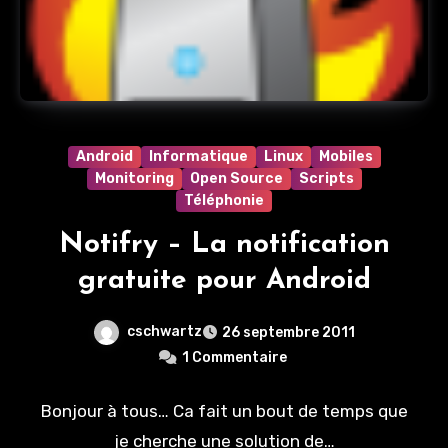
Android
Informatique
Linux
Mobiles
Monitoring
Open Source
Scripts
Téléphonie
Notifry – La notification
gratuite pour Android
cschwartz
26 septembre 2011
1 Commentaire
Bonjour à tous… Ca fait un bout de temps que
je cherche une solution de…