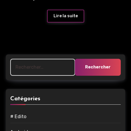
Lire la suite
Rechercher :
Catégories
# Edito