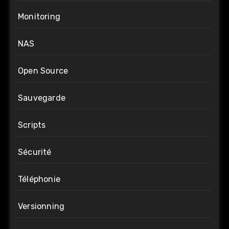
Monitoring
NAS
Open Source
Sauvegarde
Scripts
Sécurité
Téléphonie
Versionning