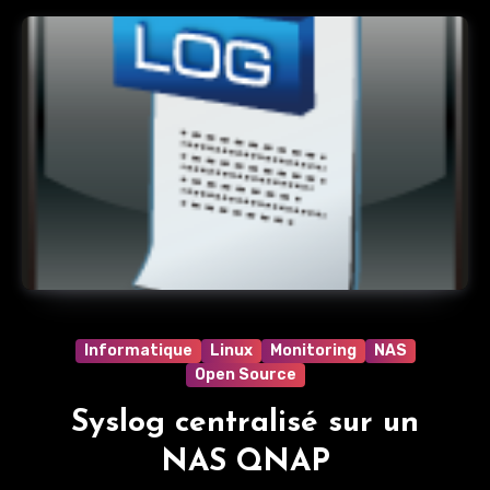
Informatique
Linux
Monitoring
NAS
Open Source
Syslog centralisé sur un
NAS QNAP