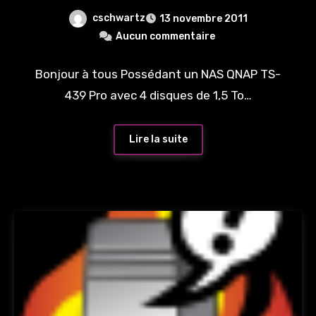
cschwartz
13 novembre 2011
Aucun commentaire
Bonjour à tous Possédant un NAS QNAP TS-
439 Pro avec 4 disques de 1,5 To…
Lire la suite