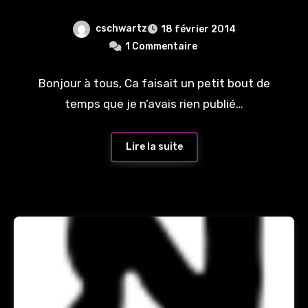
cschwartz
18 février 2014
1 Commentaire
Bonjour à tous, Ca faisait un petit bout de
temps que je n’avais rien publié…
Lire la suite