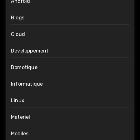
Android
Blogs
Cloud
Developpement
Domotique
Informatique
Linux
Materiel
Mobiles