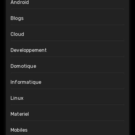
Android
Blogs
Cloud
Developpement
Domotique
Informatique
Linux
Materiel
Mobiles