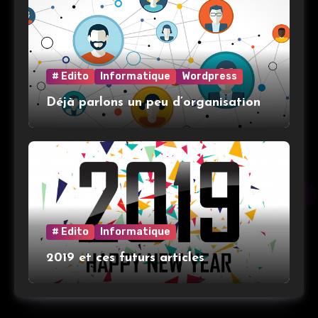
# Edito
Informatique
Wordpress
Déjà parlons un peu d’organisation
# Edito
Informatique
2019 et ces futurs articles