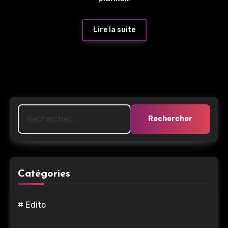
Lire la suite
Rechercher :
Catégories
# Edito