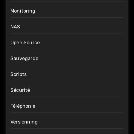
Monitoring
NAS
Open Source
Sauvegarde
Scripts
Sécurité
Téléphonie
Versionning