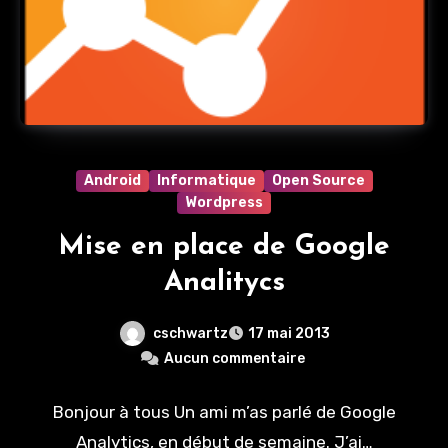
Android
Informatique
Open Source
Wordpress
Mise en place de Google
Analitycs
cschwartz
17 mai 2013
Aucun commentaire
Bonjour à tous Un ami m’as parlé de Google
Analytics, en début de semaine. J’ai…