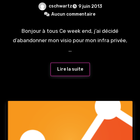
Nagios
cschwartz
9 juin 2013
Aucun commentaire
Bonjour à tous Ce week end, j’ai décidé
d’abandonner mon visio pour mon infra privée,
…
Lire la suite