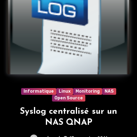
Informatique
Linux
Monitoring
NAS
Open Source
Syslog centralisé sur un
NAS QNAP