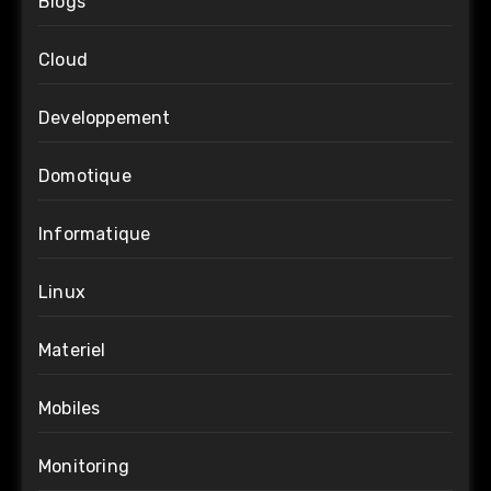
Blogs
Cloud
Developpement
Domotique
Informatique
Linux
Materiel
Mobiles
Monitoring