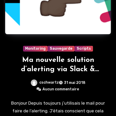
Monitoring
Sauvegarde
Scripts
Ma nouvelle solution
d’alerting via Slack &
IFTTT
cschwartz
31 mai 2018
Aucun commentaire
Bonjour Depuis toujours j’utilisais le mail pour
faire de l’alerting. J’étais conscient que cela