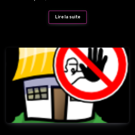
Lire la suite