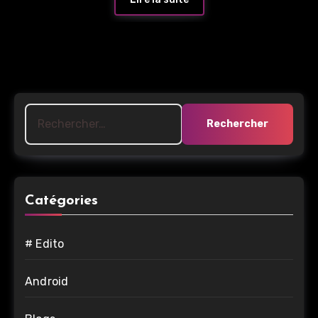
Rechercher :
Catégories
# Edito
Android