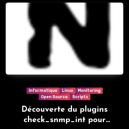
Informatique
Linux
Monitoring
Open Source
Scripts
Découverte du plugins
check_snmp_int pour