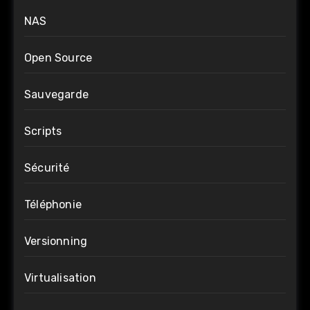
NAS
Open Source
Sauvegarde
Scripts
Sécurité
Téléphonie
Versionning
Virtualisation