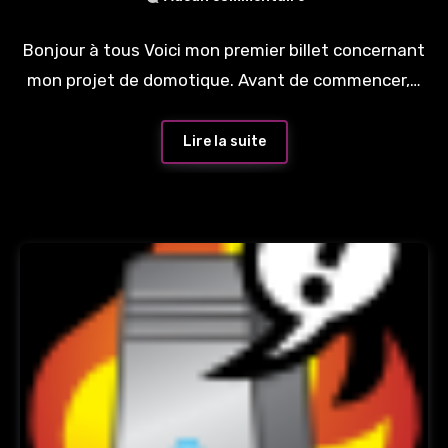
Bonjour à tous Voici mon premier billet concernant
mon projet de domotique. Avant de commencer,…
Lire la suite