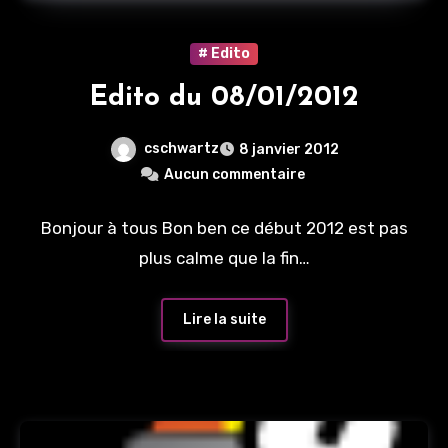
# Edito
Edito du 08/01/2012
cschwartz
8 janvier 2012
Aucun commentaire
Bonjour à tous Bon ben ce début 2012 est pas
plus calme que la fin…
Lire la suite