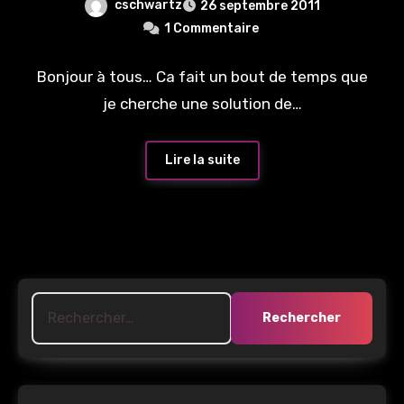
cschwartz
26 septembre 2011
1 Commentaire
Bonjour à tous… Ca fait un bout de temps que
je cherche une solution de…
Lire la suite
Rechercher :