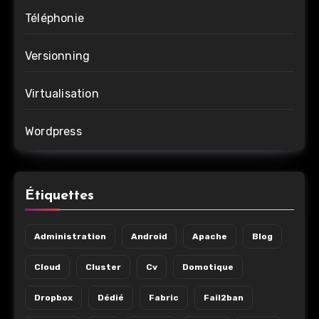
Téléphonie
Versionning
Virtualisation
Wordpress
Étiquettes
Administration
Android
Apache
Blog
Cloud
Cluster
Cv
Domotique
Dropbox
Dédié
Fabric
Fail2ban