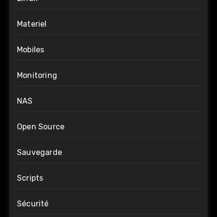
Materiel
Mobiles
Monitoring
NAS
Open Source
Sauvegarde
Scripts
Sécurité