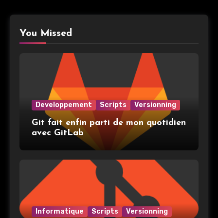
You Missed
Developpement
Scripts
Versionning
Git fait enfin parti de mon quotidien
avec GitLab
Informatique
Scripts
Versionning