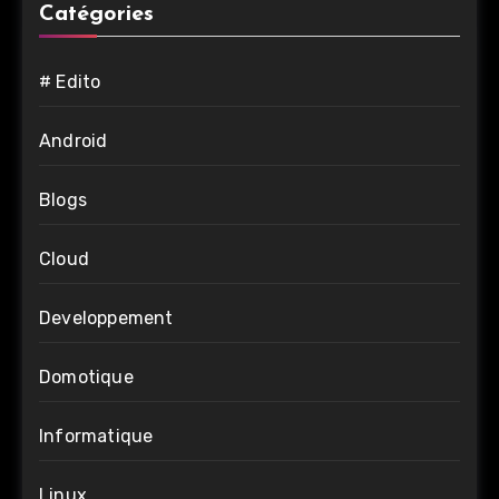
Catégories
# Edito
Android
Blogs
Cloud
Developpement
Domotique
Informatique
Linux