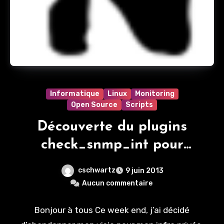
Informatique
Linux
Monitoring
Open Source
Scripts
Découverte du plugins
check_snmp_int pour
Nagios
cschwartz
9 juin 2013
Aucun commentaire
Bonjour à tous Ce week end, j’ai décidé