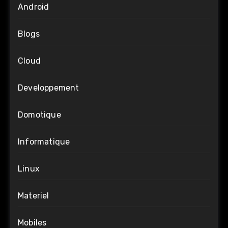
Android
Blogs
Cloud
Developpement
Domotique
Informatique
Linux
Materiel
Mobiles