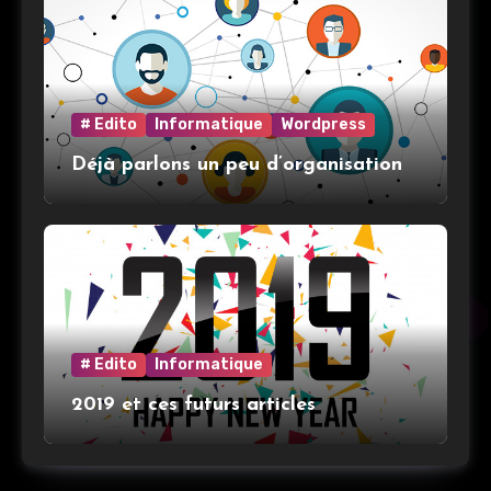
# Edito
Informatique
Wordpress
Déjà parlons un peu d’organisation
# Edito
Informatique
2019 et ces futurs articles