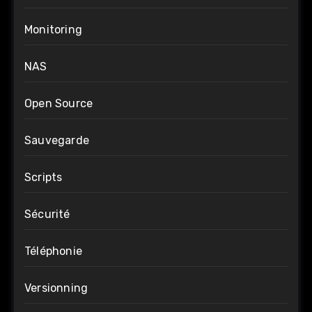
Monitoring
NAS
Open Source
Sauvegarde
Scripts
Sécurité
Téléphonie
Versionning