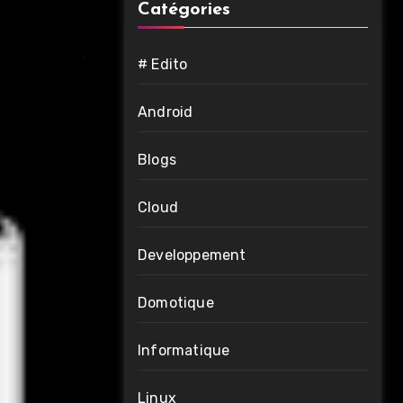
Catégories
# Edito
Android
Blogs
Cloud
Developpement
Domotique
Informatique
Linux