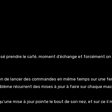
passé prendre le café, moment d’échange et forcément on 
moyen de lancer des commandes en même temps sur une f
blème récurrent des mises à jour à faire sur chaque mac
une mise à jour pointe le bout de son nez, et sur ce il 