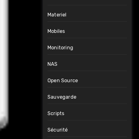
Materiel
Mobiles
Monitoring
NAS
Open Source
Sauvegarde
Scripts
Sécurité