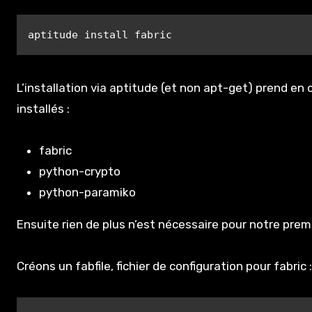
aptitude install fabric
L’installation via aptitude (et non apt-get) prend en
installés :
fabric
python-crypto
python-paramiko
Ensuite rien de plus n’est nécessaire pour notre prem
Créons un fabfile, fichier de configuration pour fabric 