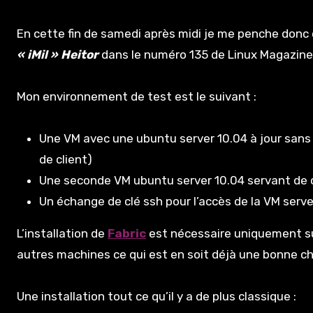
En cette fin de samedi après midi je me penche donc ce
« iMil » Heitor
dans le numéro 135 de Linux Magazine 
Mon environnement de test est le suivant :
Une VM avec une ubuntu server 10.04 à jour sans
de client)
Une seconde VM ubuntu server 10.04 servant de 
Un échange de clé ssh pour l’accès de la VM serve
L’installation de
Fabric
est nécessaire uniquement sur
autres machines ce qui est en soit déjà une bonne c
Une installation tout ce qu’il y a de plus classique :