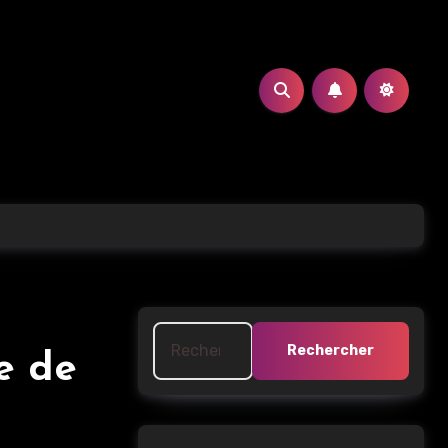
Rechercher :
ce de