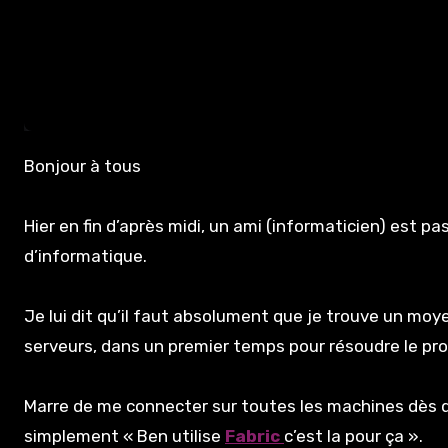
Bonjour à tous
Hier en fin d’après midi, un ami (informaticien) est 
d’informatique.
Je lui dit qu’il faut absolument que je trouve un 
serveurs, dans un premier temps pour résoudre le pro
Marre de me connecter sur toutes les machines dès qu’
simplement « Ben utilise
Fabric
c’est la pour ça ».