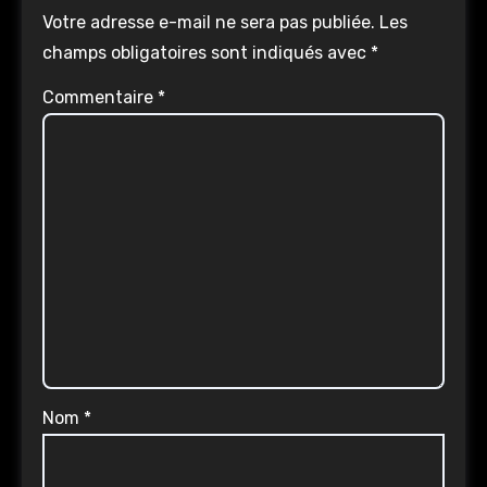
Votre adresse e-mail ne sera pas publiée.
Les
champs obligatoires sont indiqués avec
*
Commentaire
*
Nom
*