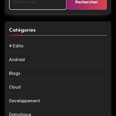
Catégories
# Edito
Android
Blogs
Cloud
Developpement
Domotique