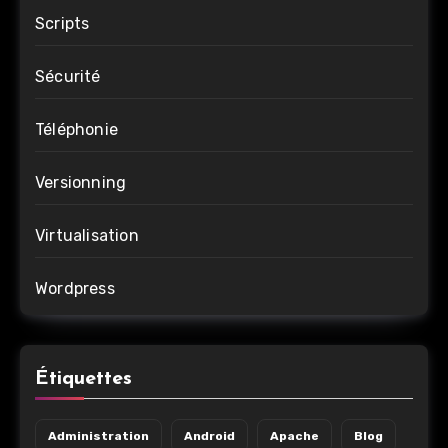
Scripts
Sécurité
Téléphonie
Versionning
Virtualisation
Wordpress
Étiquettes
Administration
Android
Apache
Blog