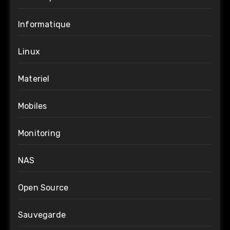
Informatique
Linux
Materiel
Mobiles
Monitoring
NAS
Open Source
Sauvegarde