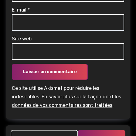
E-mail
*
Site web
Ce site utilise Akismet pour réduire les
indésirables.
En savoir plus sur la façon dont les
données de vos commentaires sont traitées
.
Rechercher :