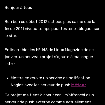
Bonjour à tous
Bon ben ce début 2012 est pas plus calme que la
fin de 2011 niveau temps pour tester et bloguer sur
le site.
En lisant hier les N° 145 de Linux Magazine de ce
janvier, un nouveau projet s’ajoute à ma longue
liste :
Mettre en œuvre un service de notification
Nagios avec les serveur de push
Méteor
…
Ce projet me tient à coeur car il m’affranchi d’un
serveur de push externe comme actuellement