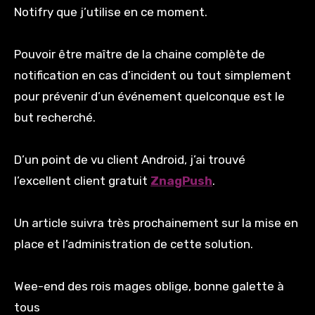
Notifry que j’utilise en ce moment.
Pouvoir être maître de la chaine complète de
notification en cas d’incident ou tout simplement
pour prévenir d’un événement quelconque est le
but recherché.
D’un point de vu client Android, j’ai trouvé
l’excellent client gratuit
ZnagPush
.
Un article suivra très prochainement sur la mise en
place et l’administration de cette solution.
Wee-end des rois mages oblige, bonne galette à
tous