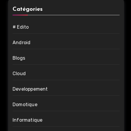
Catégories
# Edito
Android
Blogs
Cloud
Developpement
Domotique
Informatique