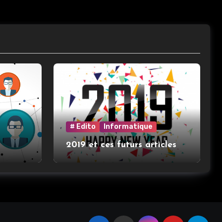
# Edito
Informatique
2019 et ces futurs articles