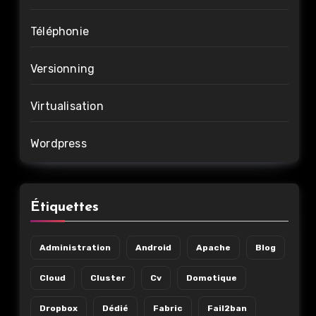
Téléphonie
Versionning
Virtualisation
Wordpress
Étiquettes
Administration
Android
Apache
Blog
Cloud
Cluster
Cv
Domotique
Dropbox
Dédié
Fabric
Fail2ban