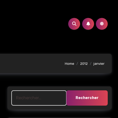
Home
2012
janvier
Rechercher :