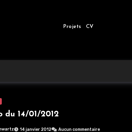
Projets
CV
o du 14/01/2012
hwartz
14 janvier 2012
Aucun commentaire