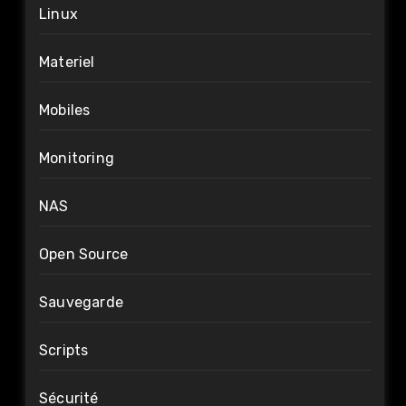
Linux
Materiel
Mobiles
Monitoring
NAS
Open Source
Sauvegarde
Scripts
Sécurité