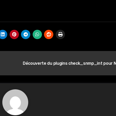
Découverte du plugins check_snmp_int pour 