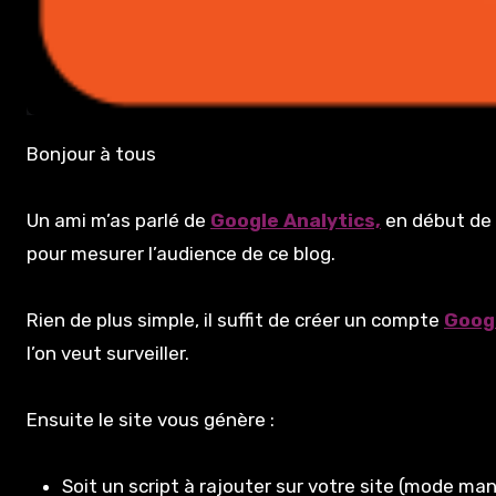
Bonjour à tous
Un ami m’as parlé de
Google Analytics,
en début de 
pour mesurer l’audience de ce blog.
Rien de plus simple, il suffit de créer un compte
Googl
l’on veut surveiller.
Ensuite le site vous génère :
Soit un script à rajouter sur votre site (mode ma