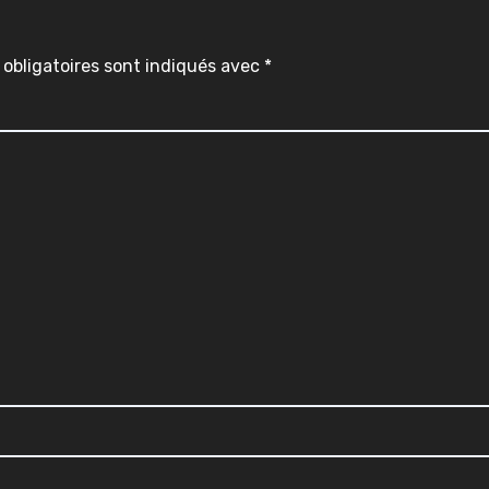
obligatoires sont indiqués avec
*