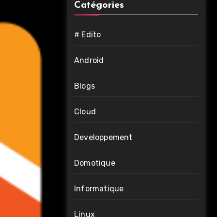
Catégories
# Edito
Android
Blogs
Cloud
Developpement
Domotique
Informatique
Linux