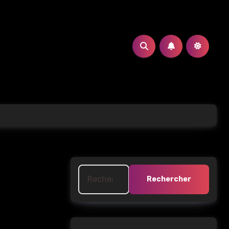
Rechercher :