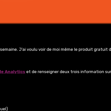
semaine. J’ai voulu voir de moi même le produit gratuit 
e Analytics
et de renseigner deux trois information sur
nuel)