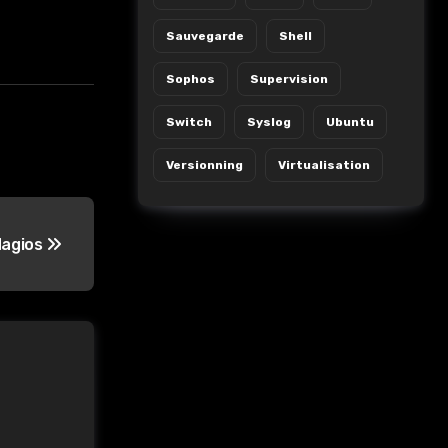
Sauvegarde
Shell
Sophos
Supervision
Switch
Syslog
Ubuntu
Versionning
Virtualisation
Nagios