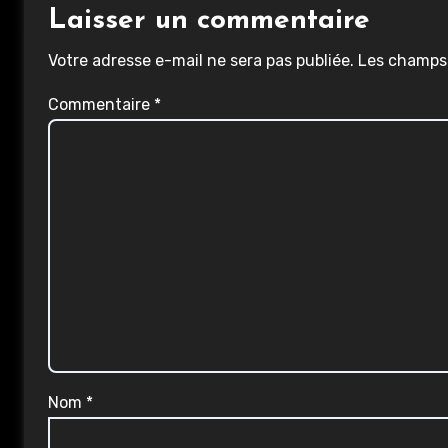
Laisser un commentaire
Votre adresse e-mail ne sera pas publiée.
Les champs 
Commentaire
*
Nom
*