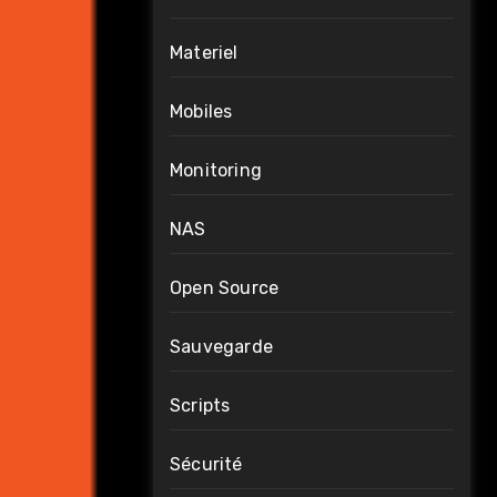
Materiel
Mobiles
Monitoring
NAS
Open Source
Sauvegarde
Scripts
Sécurité