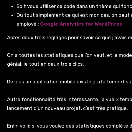
Soit vous utiliser ce code dans un thème qui fo
Ou tout simplement ce qui est mon cas, on peut 
employé :
Google Analytics for WordPress
Après deux trois réglages pour savoir ce que j’avais 
On a toutes les statistiques que l’on veut, et le m
génial, le tout en deux trois clics.
De plus un application mobile existe gratuitement su
Autre fonctionnalité très intéressante, la vue « temps 
lancement d’un nouveau projet, c’est très pratique.
Enfin voilà si vous voulez des statistiques complète de