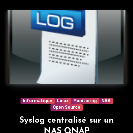
Informatique
Linux
Monitoring
NAS
Open Source
Syslog centralisé sur un
NAS QNAP