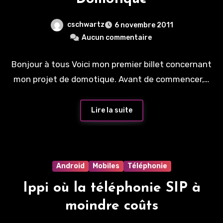
cschwartz
6 novembre 2011
Aucun commentaire
Bonjour à tous Voici mon premier billet concernant
mon projet de domotique. Avant de commencer,…
Lire la suite
Android
Mobiles
Téléphonie
Ippi où la téléphonie SIP à
moindre coûts