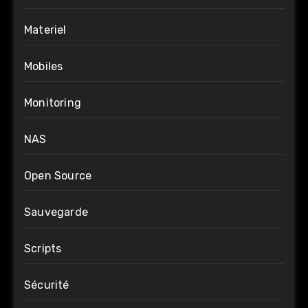
Materiel
Mobiles
Monitoring
NAS
Open Source
Sauvegarde
Scripts
Sécurité