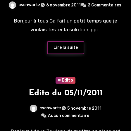
cschwartz
6 novembre 2011
2 Commentaires
Bonjour à tous Ca fait un petit temps que je
voulais tester la solution ippi…
Lire la suite
# Edito
Edito du 05/11/2011
cschwartz
5 novembre 2011
Aucun commentaire