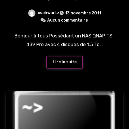
cschwartz
13 novembre 2011
Aucun commentaire
Bonjour à tous Possédant un NAS QNAP TS-
439 Pro avec 4 disques de 1,5 To…
Lire la suite