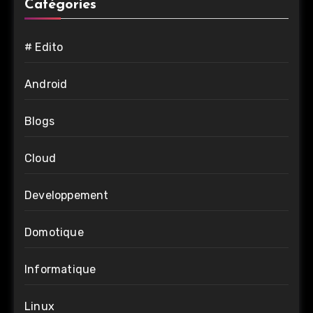
Catégories
# Edito
Android
Blogs
Cloud
Developpement
Domotique
Informatique
Linux