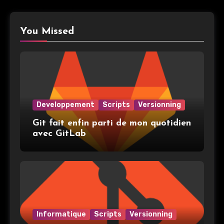
You Missed
Developpement
Scripts
Versionning
Git fait enfin parti de mon quotidien
avec GitLab
Informatique
Scripts
Versionning