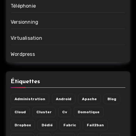
Téléphonie
Versionning
Virtualisation
Wordpress
Étiquettes
Administration
Android
Apache
Blog
Cloud
Cluster
Cv
Domotique
Dropbox
Dédié
Fabric
Fail2ban