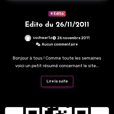
# Edito
Edito du 26/11/2011
cschwartz
26 novembre 2011
Aucun commentaire
Bonjour à tous ! Comme toute les semaines
voici un petit résumé concernant le site…
Lire la suite