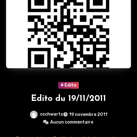
# Edito
Edito du 19/11/2011
cschwartz
19 novembre 2011
Aucun commentaire