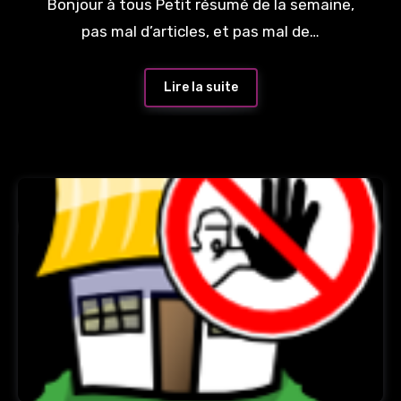
Bonjour à tous Petit résumé de la semaine,
pas mal d’articles, et pas mal de…
Lire la suite