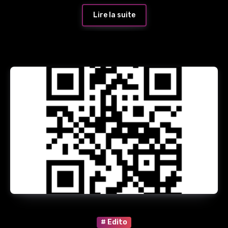
Lire la suite
# Edito