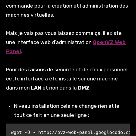
commande pour la création et l’administration des
machines virtuelles.
Mais je vais pas vous laissez comme ça, il existe
une interface web d’administration
OpenVZ Web
Panel
.
Pour des raisons de sécurité et de choix personnel,
cette interface a été installé sur une machine
dans mon
LAN
et non dans la
DMZ
.
Niveau installation cela ne change rien et le
tout ce fait en une seule ligne :
wget -O - http://ovz-web-panel.googlecode.com