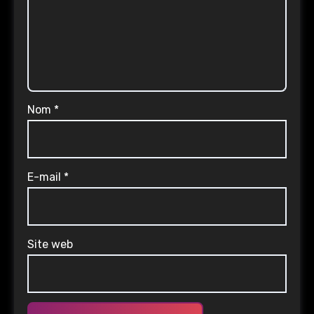
Nom
*
E-mail
*
Site web