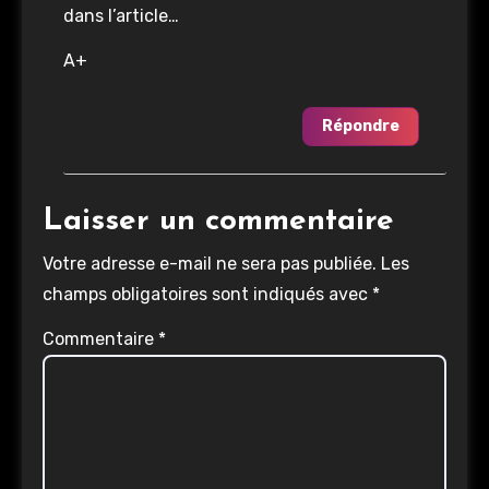
dans l’article…
A+
Répondre
Laisser un commentaire
Votre adresse e-mail ne sera pas publiée.
Les
champs obligatoires sont indiqués avec
*
Commentaire
*