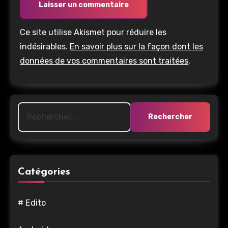
Ce site utilise Akismet pour réduire les
indésirables.
En savoir plus sur la façon dont les
données de vos commentaires sont traitées
.
Rechercher :
Catégories
# Edito