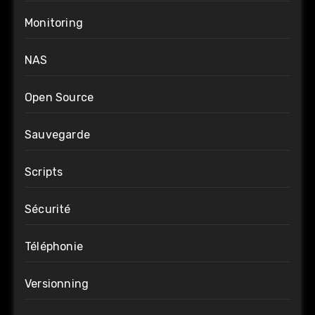
Monitoring
NAS
Open Source
Sauvegarde
Scripts
Sécurité
Téléphonie
Versionning