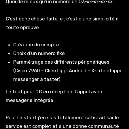
Quoi de mieux qu’un numéro en 03-xx-xx-xx-xx.
C’est donc chose faite, et c’est d’une simplicité à
toute épreuve
Création du compte
Choix d’un numéro fixe
Paramétrage des différents périphériques
(Cisco 7960 – Client ippi Android – X-Lite et ippi
messenger à tester)
Le tout pour 0€ en réception d’appel avec
messagerie intégrée
Pour l’instant j’en suis totalement satisfait car le
service est complet et a une bonne communauté