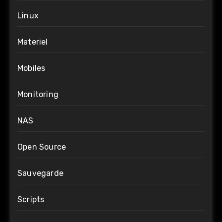
Linux
Materiel
Mobiles
Monitoring
NAS
Open Source
Sauvegarde
Scripts