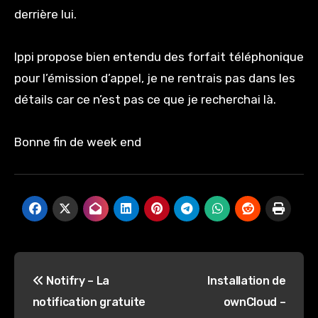
derrière lui.
Ippi propose bien entendu des forfait téléphonique
pour l’émission d’appel, je ne rentrais pas dans les
détails car ce n’est pas ce que je recherchai là.
Bonne fin de week end
Navigation
Notifry – La
Installation de
de
notification gratuite
ownCloud –