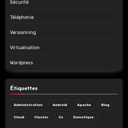
Sécurité
Téléphonie
Versionning
Virtualisation
Wordpress
Étiquettes
Administration
Android
Apache
Blog
Cloud
Cluster
Cv
Domotique