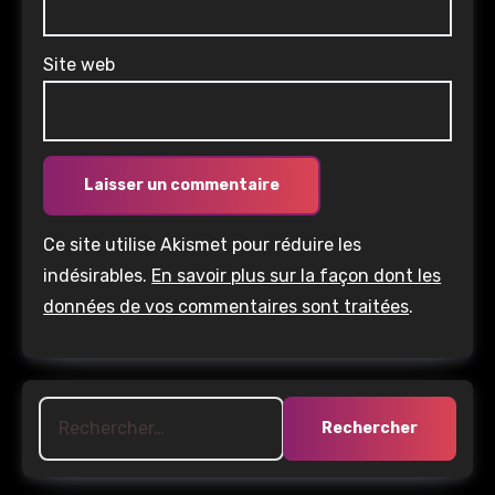
Site web
Ce site utilise Akismet pour réduire les
indésirables.
En savoir plus sur la façon dont les
données de vos commentaires sont traitées
.
Rechercher :