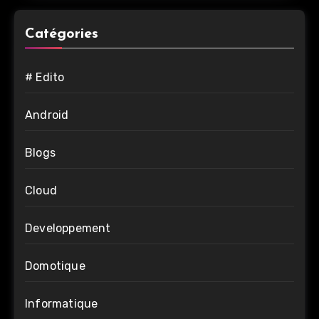
Catégories
# Edito
Android
Blogs
Cloud
Developpement
Domotique
Informatique