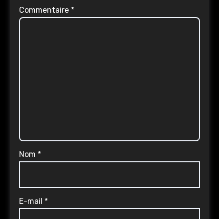
Commentaire
*
Nom
*
E-mail
*