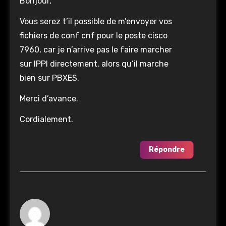
Bonjour,
Vous serez t’il possible de m’envoyer vos
fichiers de conf cnf pour le poste cisco
7960, car je n’arrive pas le faire marcher
sur IPPI directement, alors qu’il marche
bien sur PBXES.
Merci d’avance.
Cordialement.
Répondre