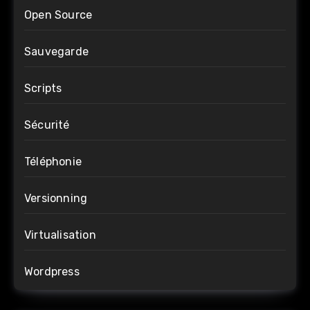
Open Source
Sauvegarde
Scripts
Sécurité
Téléphonie
Versionning
Virtualisation
Wordpress