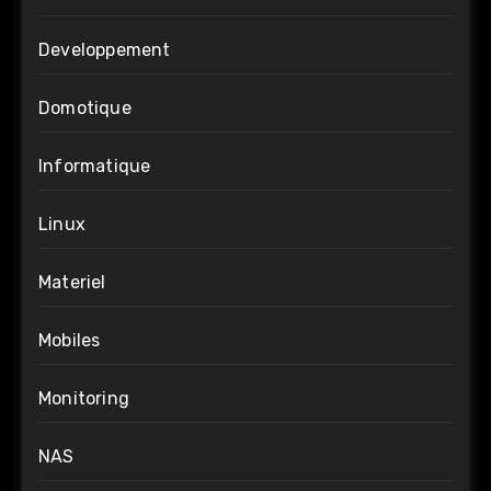
Developpement
Domotique
Informatique
Linux
Materiel
Mobiles
Monitoring
NAS