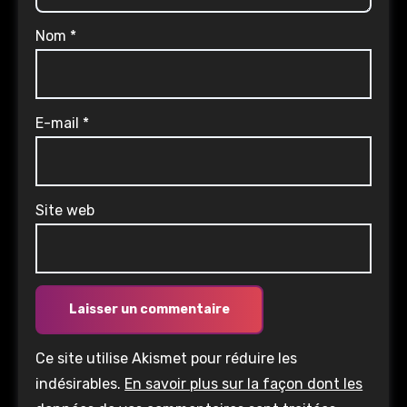
Nom
*
E-mail
*
Site web
Ce site utilise Akismet pour réduire les
indésirables.
En savoir plus sur la façon dont les