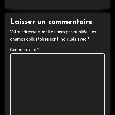
Laisser un commentaire
Votre adresse e-mail ne sera pas publiée.
Les
champs obligatoires sont indiqués avec
*
Commentaire
*