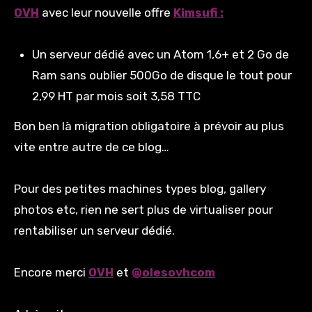
OVH
avec leur nouvelle offre
Kimsufi :
Un serveur dédié avec un Atom 1,6+ et 2 Go de
Ram sans oublier 500Go de disque le tout pour
2,99 HT par mois soit 3,58 TTC
Bon ben là migration obligatoire à prévoir au plus
vite entre autre de ce blog…
Pour des petites machines types blog, gallery
photos etc, rien ne sert plus de virtualiser pour
rentabiliser un serveur dédié.
Encore merci
OVH
et
@olesovhcom