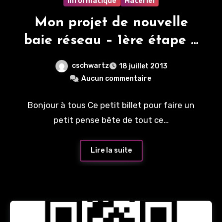
Informatique
Materiel
Mon projet de nouvelle
baie réseau – 1ère étape –
La préparation
cschwartz
18 juillet 2013
Aucun commentaire
Bonjour à tous Ce petit billet pour faire un
petit pense bête de tout ce…
Lire la suite