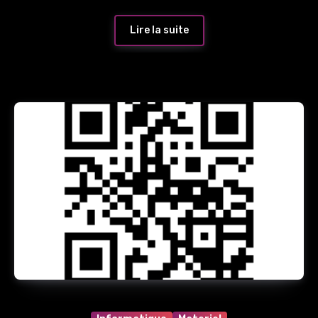
Lire la suite