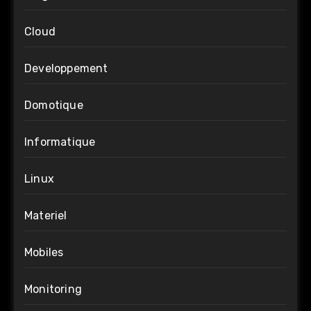
Cloud
Developpement
Domotique
Informatique
Linux
Materiel
Mobiles
Monitoring