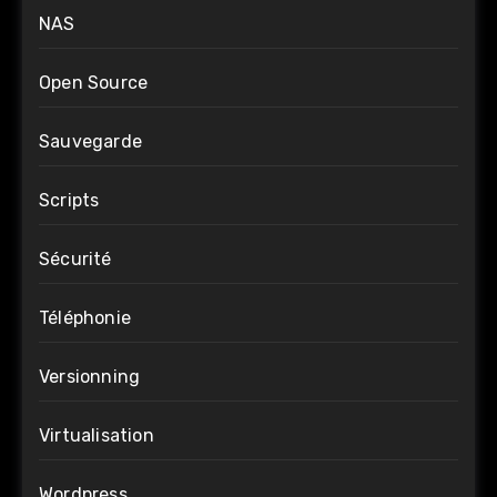
NAS
Open Source
Sauvegarde
Scripts
Sécurité
Téléphonie
Versionning
Virtualisation
Wordpress