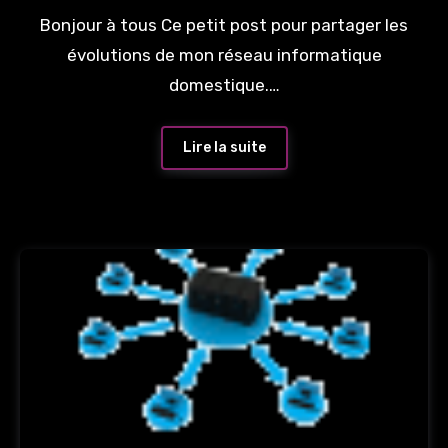
Bonjour à tous Ce petit post pour partager les
évolutions de mon réseau informatique
domestique.…
Lire la suite