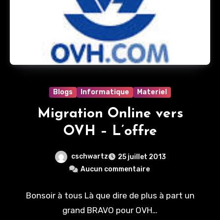
Blogs
Informatique
Materiel
Migration Online vers
OVH – L’offre
cschwartz
25 juillet 2013
Aucun commentaire
Bonsoir à tous Là que dire de plus à part un
grand BRAVO pour OVH…