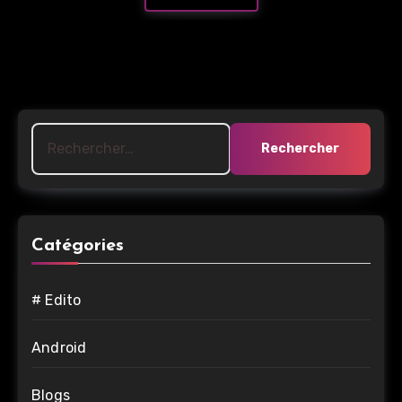
Rechercher :
Catégories
# Edito
Android
Blogs