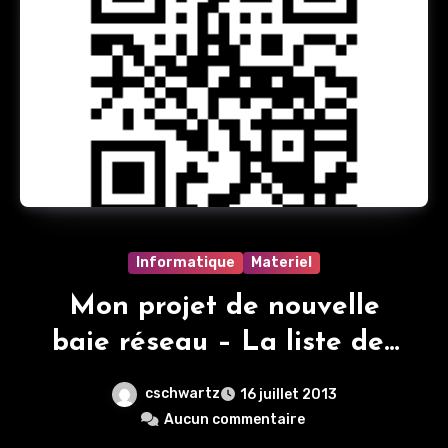
Informatique
Materiel
Mon projet de nouvelle
baie réseau – La liste des
courses
cschwartz
16 juillet 2013
Aucun commentaire