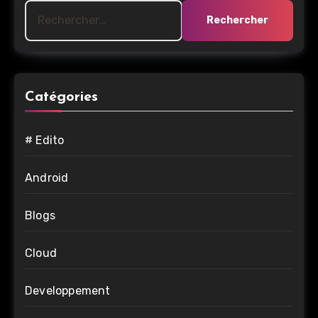
Rechercher :
Catégories
# Edito
Android
Blogs
Cloud
Developpement