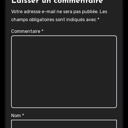
Laisser un commentaire
Votre adresse e-mail ne sera pas publiée.
Les
champs obligatoires sont indiqués avec
*
Commentaire
*
Nom
*