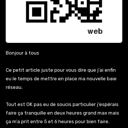
Bonjour à tous
Ce petit article juste pour vous dire que j’ai enfin
eu le temps de mettre en place ma nouvelle baie
réseau.
Tout est OK pas eu de soucis particulier j’espérais
faire ça tranquille en deux heures grand max mais
ça m’a prit entre 5 et 6 heures pour bien faire.