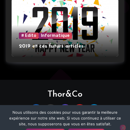
# Edito
Informatique
2019 et ces futurs articles
Thor&Co
Nous utilisons des cookies pour vous garantir la meilleure
expérience sur notre site web. Si vous continuez à utiliser ce
site, nous supposerons que vous en êtes satisfait.