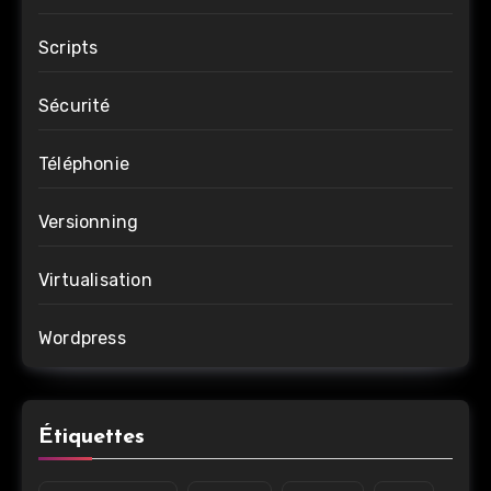
Scripts
Sécurité
Téléphonie
Versionning
Virtualisation
Wordpress
Étiquettes