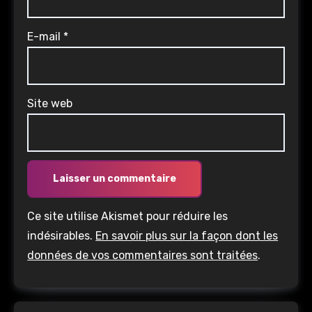
E-mail
*
Site web
Ce site utilise Akismet pour réduire les
indésirables.
En savoir plus sur la façon dont les
données de vos commentaires sont traitées
.