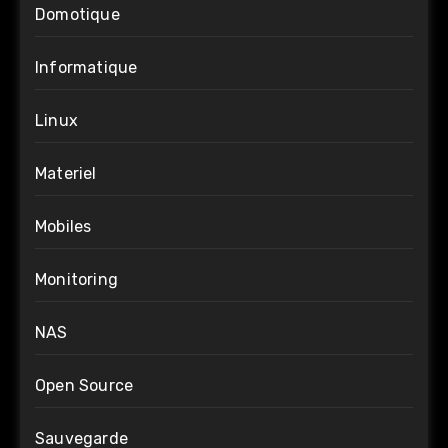
Domotique
Informatique
Linux
Materiel
Mobiles
Monitoring
NAS
Open Source
Sauvegarde