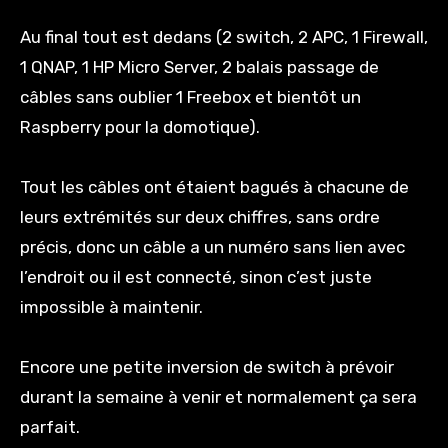
Au final tout est dedans (2 switch, 2 APC, 1 Firewall,
1 QNAP, 1 HP Micro Server, 2 balais passage de
câbles sans oublier 1 Freebox et bientôt un
Raspberry pour la domotique).
Tout les câbles ont étaient bagués à chacune de
leurs extrémités sur deux chiffres, sans ordre
précis, donc un câble a un numéro sans lien avec
l’endroit ou il est connecté, sinon c’est juste
impossible à maintenir.
Encore une petite inversion de switch à prévoir
durant la semaine à venir et normalement ça sera
parfait.