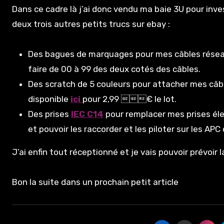
Dans ce cadre là j’ai donc vendu ma baie 3U pour inv
deux trois autres petits trucs sur ebay :
Des bagues de marquages pour mes câbles résea
faire de 00 à 99 des deux cotés des câbles.
Des scratch de 5 couleurs pour attacher mes câbl
disponible
ici
pour 2,99 € le lot.
Des prises
IEC C14
pour remplacer mes prises éle
et pouvoir les raccorder et les piloter sur les APC 
J’ai enfin tout réceptionné et je vais pouvoir prévoir 
Bon la suite dans un prochain petit article