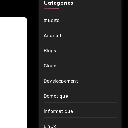
Catégories
# Edito
Android
Blogs
Cloud
Developpement
Domotique
Informatique
Linux