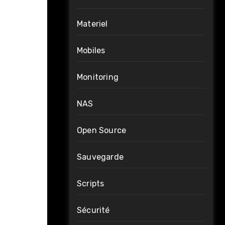
Materiel
Mobiles
Monitoring
NAS
Open Source
Sauvegarde
Scripts
Sécurité