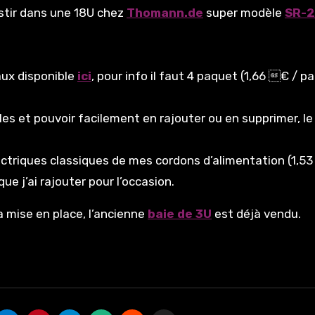
estir dans une 18U chez
Thomann.de
super modèle
SR-2
ux disponible
ici
, pour info il faut 4 paquet (1,66 € / pa
es et pouvoir facilement en rajouter ou en supprimer, le
ctriques classiques de mes cordons d’alimentation (1,53 
que j’ai rajouter pour l’occasion.
la mise en place, l’ancienne
baie de 3U
est déjà vendu.