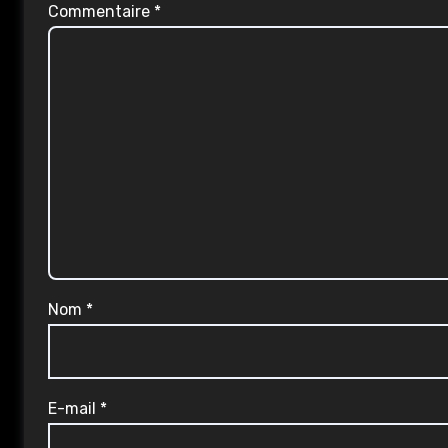
Commentaire
*
Nom
*
E-mail
*