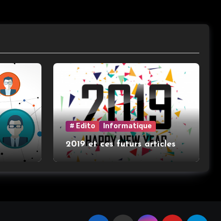
# Edito
Informatique
2019 et ces futurs articles