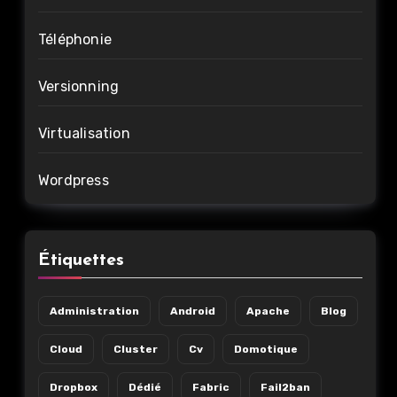
Téléphonie
Versionning
Virtualisation
Wordpress
Étiquettes
Administration
Android
Apache
Blog
Cloud
Cluster
Cv
Domotique
Dropbox
Dédié
Fabric
Fail2ban