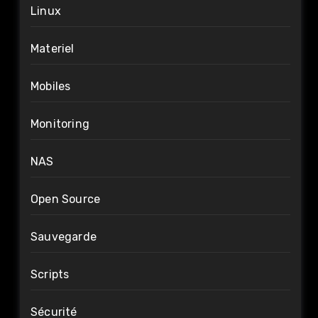
Linux
Materiel
Mobiles
Monitoring
NAS
Open Source
Sauvegarde
Scripts
Sécurité