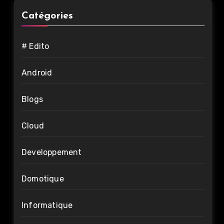
Catégories
# Edito
Android
Blogs
Cloud
Developpement
Domotique
Informatique