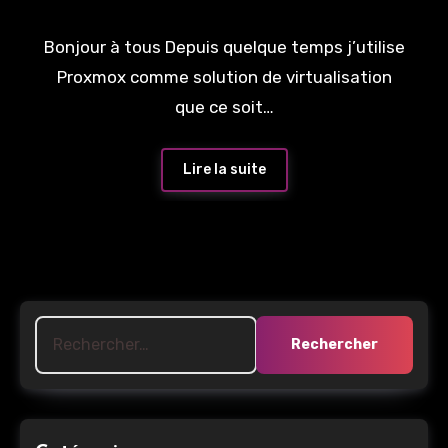
Bonjour à tous Depuis quelque temps j’utilise
Proxmox comme solution de virtualisation
que ce soit…
Lire la suite
Rechercher :