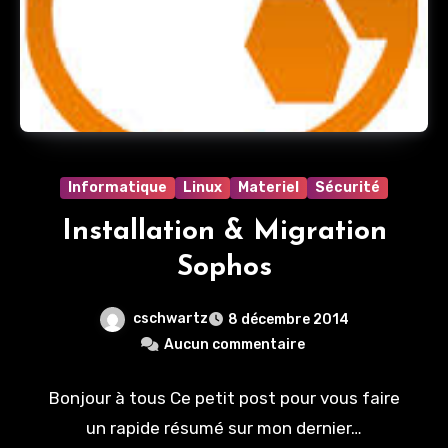
Informatique
Linux
Materiel
Sécurité
Installation & Migration
Sophos
cschwartz
8 décembre 2014
Aucun commentaire
Bonjour à tous Ce petit post pour vous faire
un rapide résumé sur mon dernier…