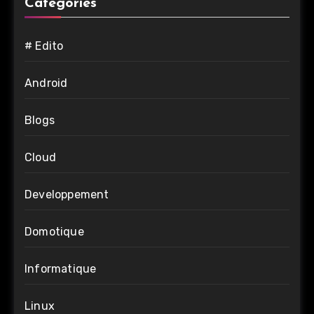
Catégories
# Edito
Android
Blogs
Cloud
Developpement
Domotique
Informatique
Linux