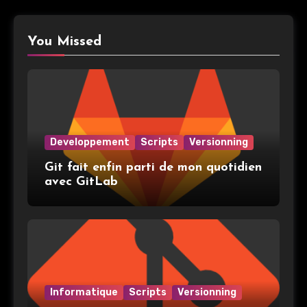
You Missed
Developpement
Scripts
Versionning
Git fait enfin parti de mon quotidien
avec GitLab
Informatique
Scripts
Versionning