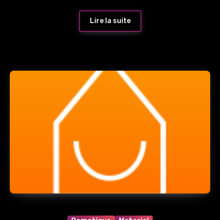
Lire la suite