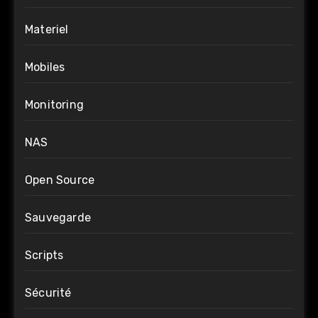
Materiel
Mobiles
Monitoring
NAS
Open Source
Sauvegarde
Scripts
Sécurité