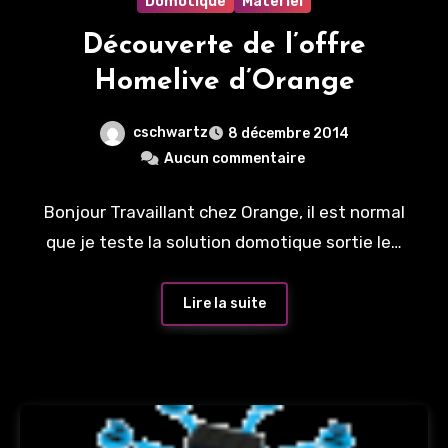
Domotique
Materiel
Découverte de l’offre
Homelive d’Orange
cschwartz
8 décembre 2014
Aucun commentaire
Bonjour Travaillant chez Orange, il est normal
que je teste la solution domotique sortie le…
Lire la suite