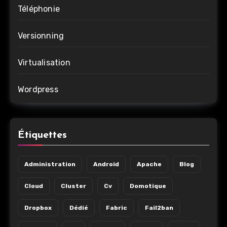
Téléphonie
Versionning
Virtualisation
Wordpress
Étiquettes
Administration
Android
Apache
Blog
Cloud
Cluster
Cv
Domotique
Dropbox
Dédié
Fabric
Fail2ban