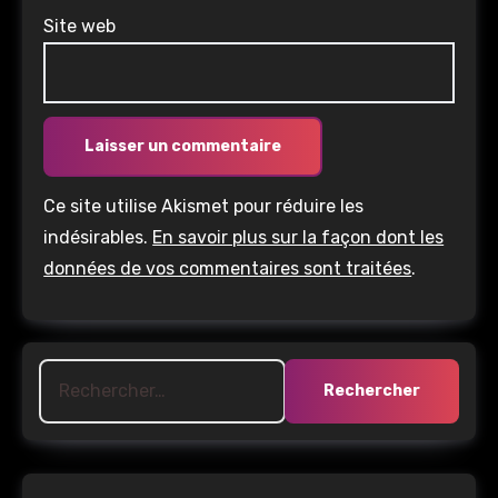
Site web
Ce site utilise Akismet pour réduire les
indésirables.
En savoir plus sur la façon dont les
données de vos commentaires sont traitées
.
Rechercher :