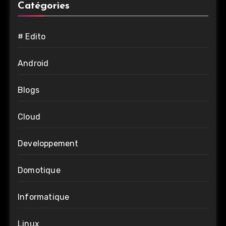
Catégories
# Edito
Android
Blogs
Cloud
Developpement
Domotique
Informatique
Linux