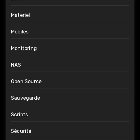
Materiel
Mobiles
Monitoring
NAS
Open Source
Sauvegarde
Scripts
Sécurité