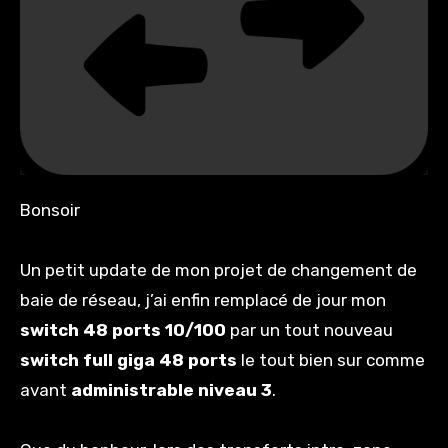
Bonsoir
Un petit update de mon projet de changement de
baie de réseau, j’ai enfin remplacé de jour mon
switch 48 ports 10/100
par un tout nouveau
switch full giga 48 ports
le tout bien sur comme
avant
administrable niveau 3
.