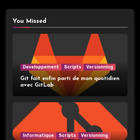
You Missed
Developpement
Scripts
Versionning
Git fait enfin parti de mon quotidien
avec GitLab
Informatique
Scripts
Versionning