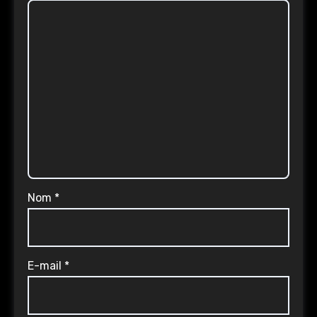
Nom
*
E-mail
*