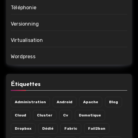
Téléphonie
Versionning
Virtualisation
Wordpress
Étiquettes
Administration
Android
Apache
Blog
Cloud
Cluster
Cv
Domotique
Dropbox
Dédié
Fabric
Fail2ban