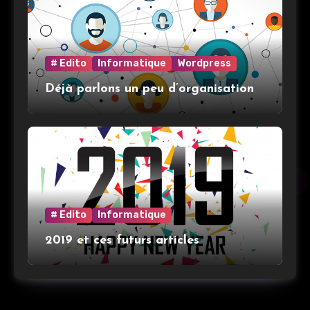
# Edito
Informatique
Wordpress
Déjà parlons un peu d’organisation
# Edito
Informatique
2019 et ces futurs articles