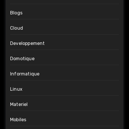
Blogs
Cloud
Developpement
Domotique
Informatique
Linux
Materiel
Mobiles