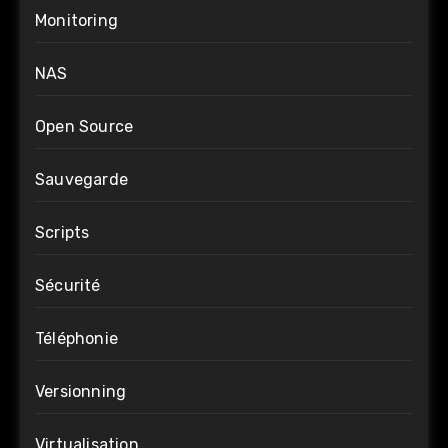
Monitoring
NAS
Open Source
Sauvegarde
Scripts
Sécurité
Téléphonie
Versionning
Virtualisation