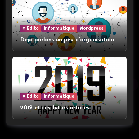
# Edito
Informatique
Wordpress
Déjà parlons un peu d’organisation
# Edito
Informatique
2019 et ces futurs articles