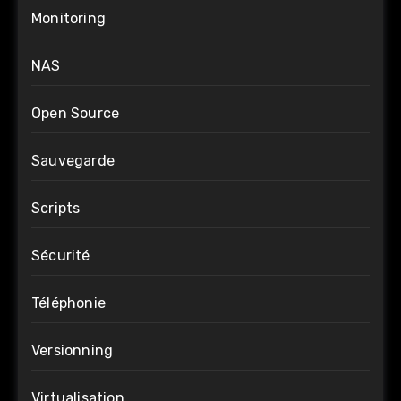
Monitoring
NAS
Open Source
Sauvegarde
Scripts
Sécurité
Téléphonie
Versionning
Virtualisation