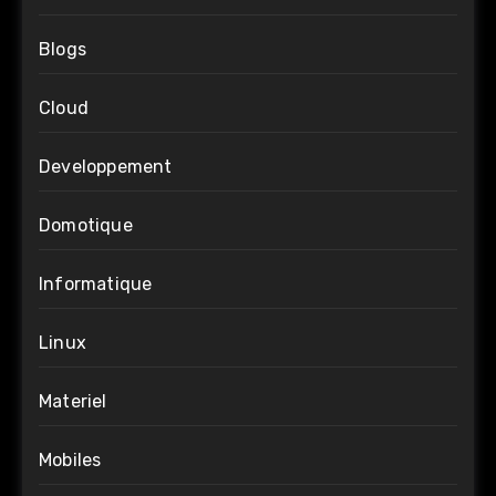
Blogs
Cloud
Developpement
Domotique
Informatique
Linux
Materiel
Mobiles