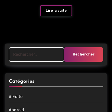
Lire la suite
Rechercher :
Catégories
# Edito
Android