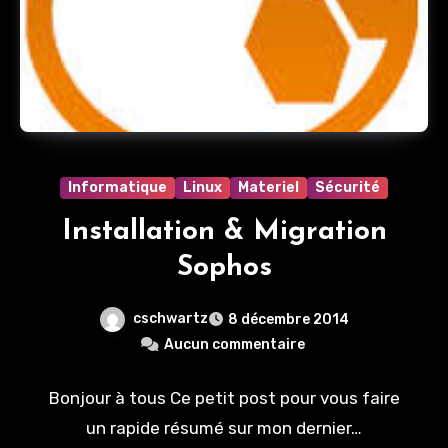
Informatique
Linux
Materiel
Sécurité
Installation & Migration
Sophos
cschwartz
8 décembre 2014
Aucun commentaire
Bonjour à tous Ce petit post pour vous faire
un rapide résumé sur mon dernier…