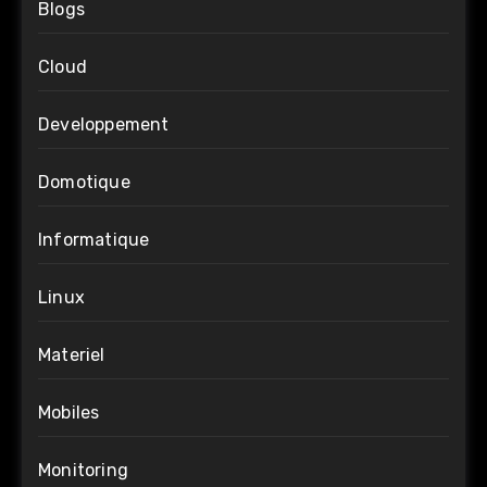
Blogs
Cloud
Developpement
Domotique
Informatique
Linux
Materiel
Mobiles
Monitoring