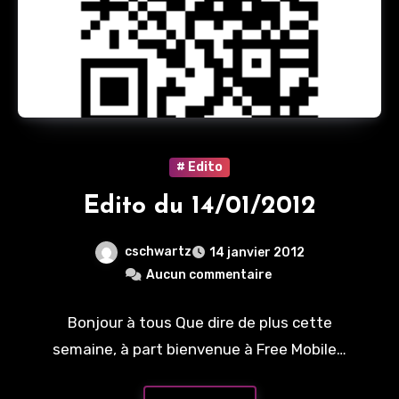
# Edito
Edito du 14/01/2012
cschwartz
14 janvier 2012
Aucun commentaire
Bonjour à tous Que dire de plus cette
semaine, à part bienvenue à Free Mobile…