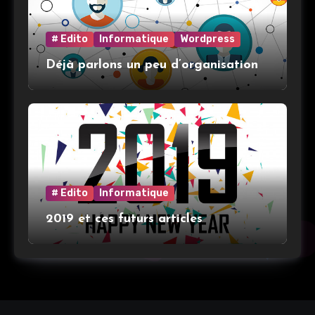
# Edito
Informatique
Wordpress
Déjà parlons un peu d’organisation
# Edito
Informatique
2019 et ces futurs articles