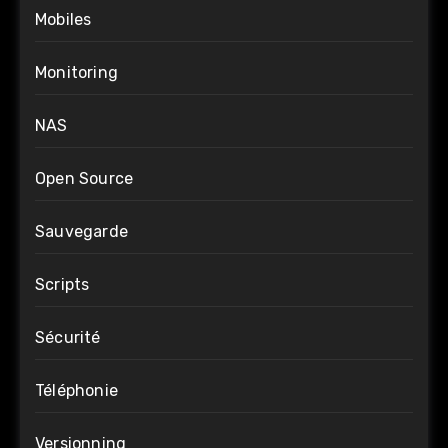
Mobiles
Monitoring
NAS
Open Source
Sauvegarde
Scripts
Sécurité
Téléphonie
Versionning