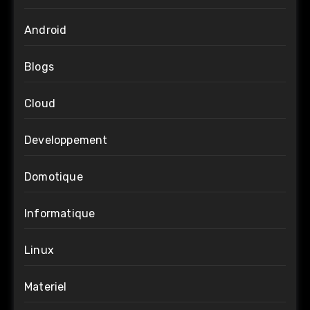
Android
Blogs
Cloud
Developpement
Domotique
Informatique
Linux
Materiel