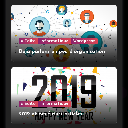
# Edito
Informatique
Wordpress
Déjà parlons un peu d’organisation
# Edito
Informatique
2019 et ces futurs articles