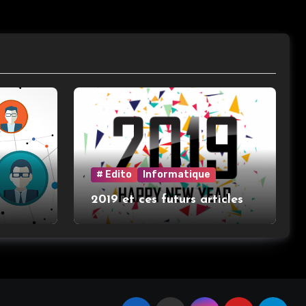
# Edito
Informatique
2019 et ces futurs articles