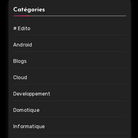
Catégories
# Edito
Android
Blogs
Cloud
Developpement
Domotique
Informatique