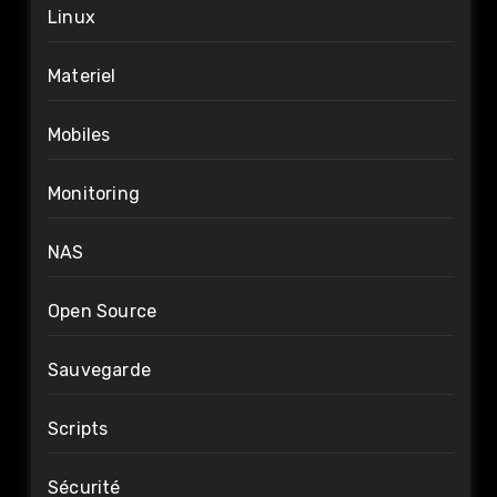
Linux
Materiel
Mobiles
Monitoring
NAS
Open Source
Sauvegarde
Scripts
Sécurité