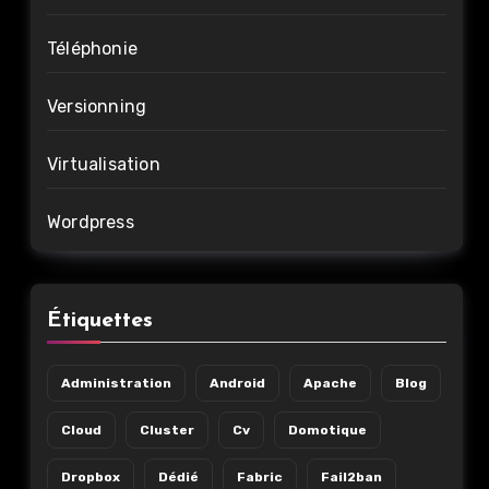
Téléphonie
Versionning
Virtualisation
Wordpress
Étiquettes
Administration
Android
Apache
Blog
Cloud
Cluster
Cv
Domotique
Dropbox
Dédié
Fabric
Fail2ban