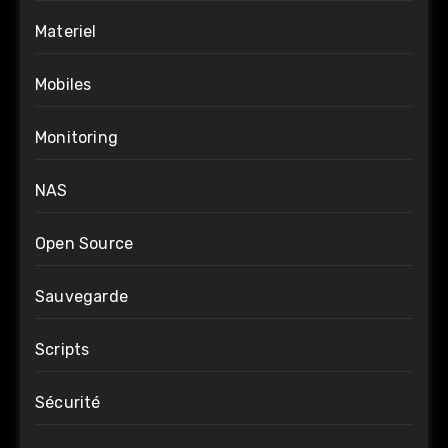
Materiel
Mobiles
Monitoring
NAS
Open Source
Sauvegarde
Scripts
Sécurité