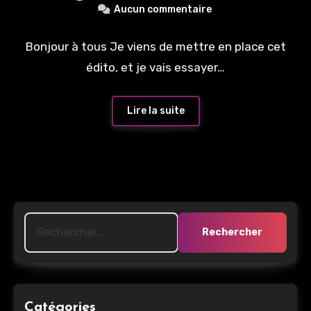
Aucun commentaire
Bonjour à tous Je viens de mettre en place cet
édito, et je vais essayer…
Lire la suite
Rechercher :
Catégories