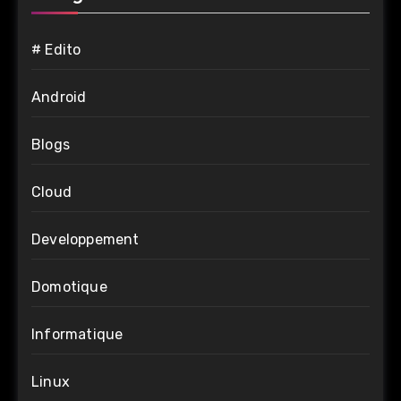
# Edito
Android
Blogs
Cloud
Developpement
Domotique
Informatique
Linux