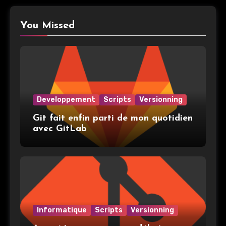
You Missed
Developpement
Scripts
Versionning
Git fait enfin parti de mon quotidien
avec GitLab
Informatique
Scripts
Versionning