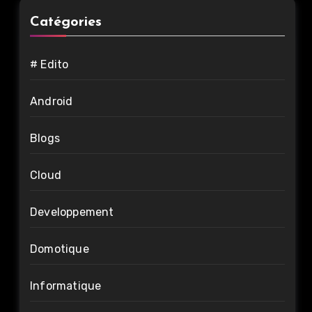
Catégories
# Edito
Android
Blogs
Cloud
Developpement
Domotique
Informatique