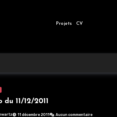
Projets
CV
o du 11/12/2011
hwartz
11 décembre 2011
Aucun commentaire