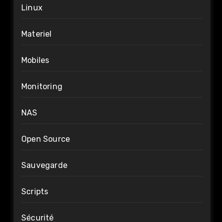
Linux
Materiel
Mobiles
Monitoring
NAS
Open Source
Sauvegarde
Scripts
Sécurité