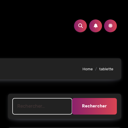
Home
tablette
Rechercher :