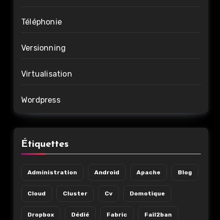
Téléphonie
Versionning
Virtualisation
Wordpress
Étiquettes
Administration
Android
Apache
Blog
Cloud
Cluster
Cv
Domotique
Dropbox
Dédié
Fabric
Fail2ban