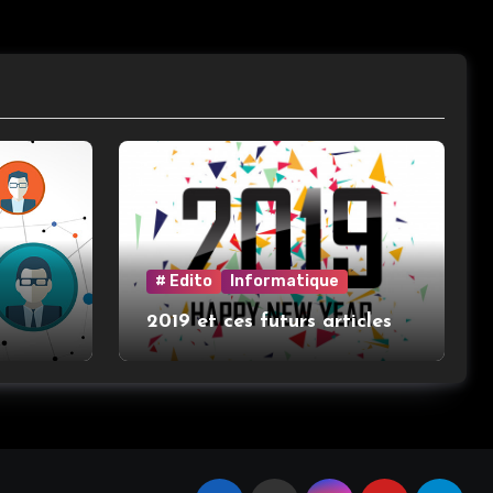
# Edito
Informatique
2019 et ces futurs articles