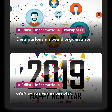
# Edito
Informatique
Wordpress
Déjà parlons un peu d’organisation
# Edito
Informatique
2019 et ces futurs articles