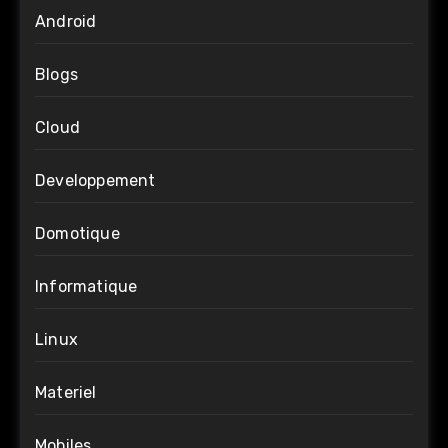
Android
Blogs
Cloud
Developpement
Domotique
Informatique
Linux
Materiel
Mobiles