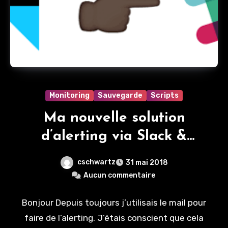
Monitoring
Sauvegarde
Scripts
Ma nouvelle solution
d’alerting via Slack &
IFTTT
cschwartz
31 mai 2018
Aucun commentaire
Bonjour Depuis toujours j’utilisais le mail pour
faire de l’alerting. J’étais conscient que cela