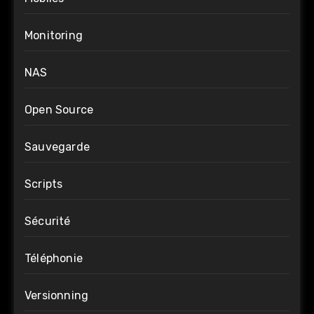
Monitoring
NAS
Open Source
Sauvegarde
Scripts
Sécurité
Téléphonie
Versionning