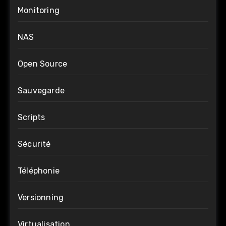
Monitoring
NAS
Open Source
Sauvegarde
Scripts
Sécurité
Téléphonie
Versionning
Virtualisation