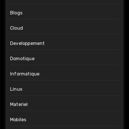
Blogs
Cloud
Developpement
Domotique
Informatique
Linux
Materiel
Mobiles