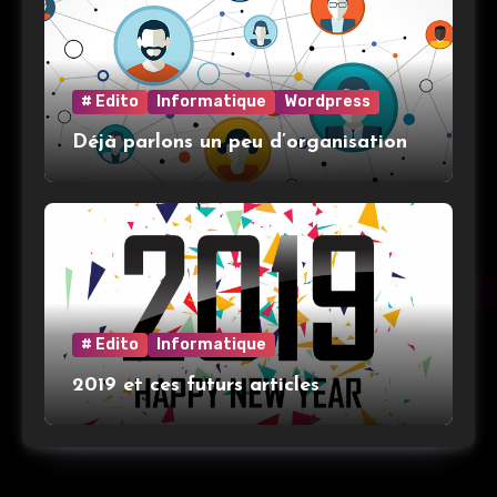
# Edito
Informatique
Wordpress
Déjà parlons un peu d’organisation
# Edito
Informatique
2019 et ces futurs articles