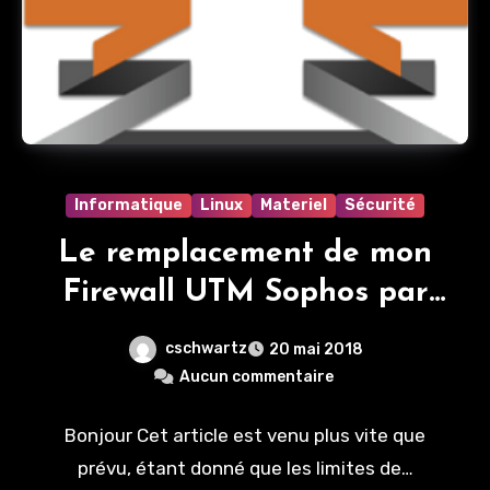
Informatique
Linux
Materiel
Sécurité
Le remplacement de mon
Firewall UTM Sophos par
la solution OPNsense
cschwartz
20 mai 2018
Aucun commentaire
Bonjour Cet article est venu plus vite que
prévu, étant donné que les limites de…