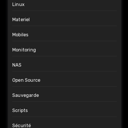
Linux
Materiel
Mobiles
Monitoring
NAS
Open Source
Sauvegarde
Scripts
Sécurité