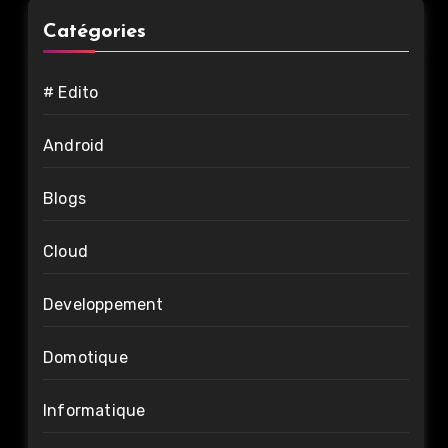
Catégories
# Edito
Android
Blogs
Cloud
Developpement
Domotique
Informatique