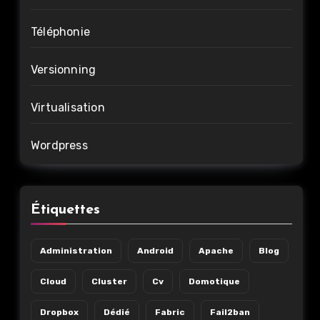
Téléphonie
Versionning
Virtualisation
Wordpress
Étiquettes
Administration
Android
Apache
Blog
Cloud
Cluster
Cv
Domotique
Dropbox
Dédié
Fabric
Fail2ban