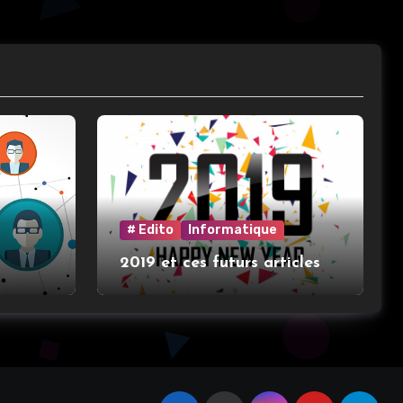
# Edito
Informatique
2019 et ces futurs articles