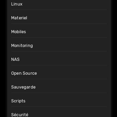
Linux
Materiel
Mobiles
Monitoring
NAS
Open Source
Sauvegarde
Scripts
Sécurité