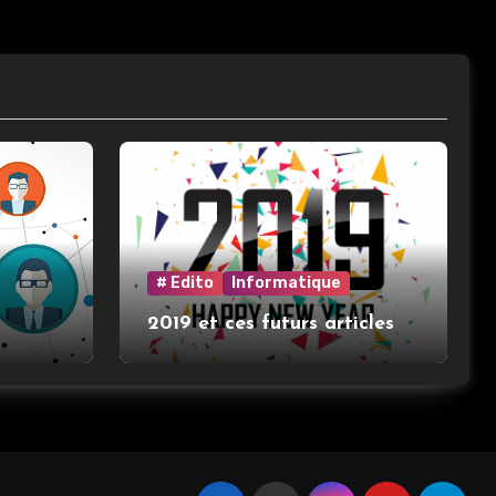
# Edito
Informatique
2019 et ces futurs articles