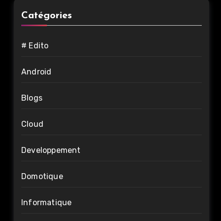
Catégories
# Edito
Android
Blogs
Cloud
Developpement
Domotique
Informatique