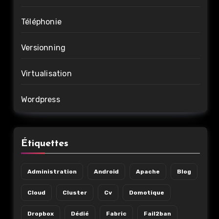
Téléphonie
Versionning
Virtualisation
Wordpress
Étiquettes
Administration
Android
Apache
Blog
Cloud
Cluster
Cv
Domotique
Dropbox
Dédié
Fabric
Fail2ban