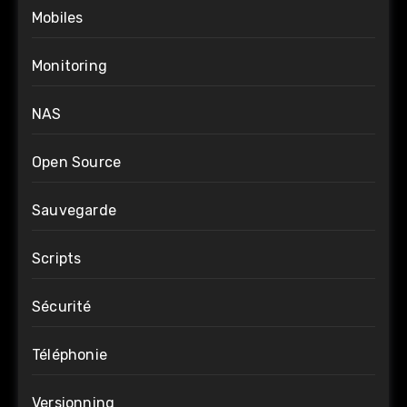
Mobiles
Monitoring
NAS
Open Source
Sauvegarde
Scripts
Sécurité
Téléphonie
Versionning