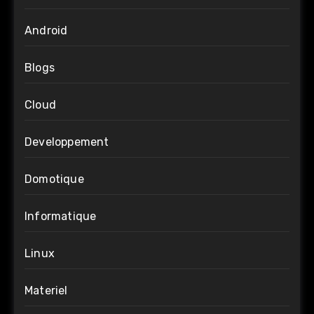
Android
Blogs
Cloud
Developpement
Domotique
Informatique
Linux
Materiel