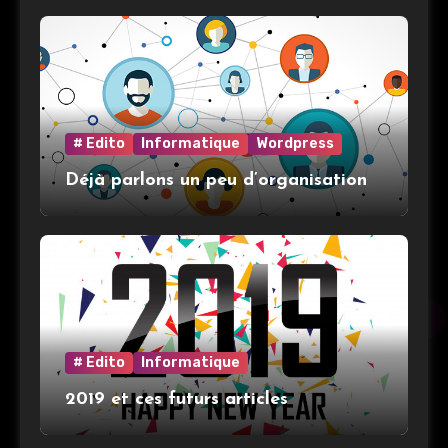
# Edito
Informatique
Wordpress
Déjà parlons un peu d’organisation
# Edito
Informatique
2019 et ces futurs articles