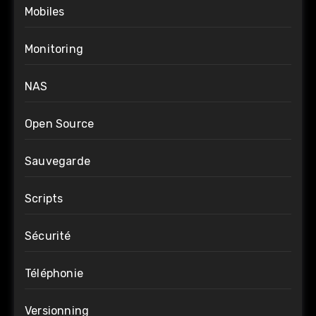
Mobiles
Monitoring
NAS
Open Source
Sauvegarde
Scripts
Sécurité
Téléphonie
Versionning