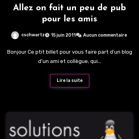
Allez on fait un peu de pub
pour les amis
cschwartz
15 juin 2011
Aucun commentaire
Bonjour Ce ptit billet pour vous faire part d’un blog
d’un ami et collègue, qui…
Lire la suite