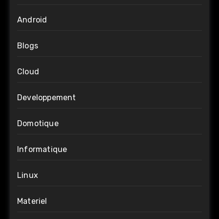
Android
Blogs
Cloud
Developpement
Domotique
Informatique
Linux
Materiel