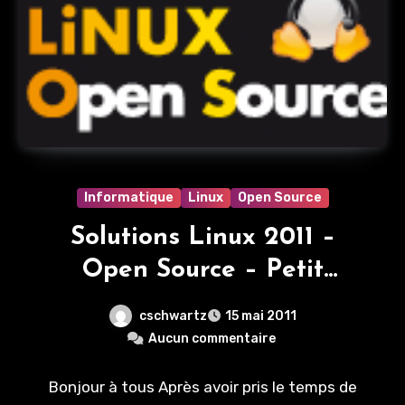
Informatique
Linux
Open Source
Solutions Linux 2011 –
Open Source – Petit
récapitulatif
cschwartz
15 mai 2011
Aucun commentaire
Bonjour à tous Après avoir pris le temps de