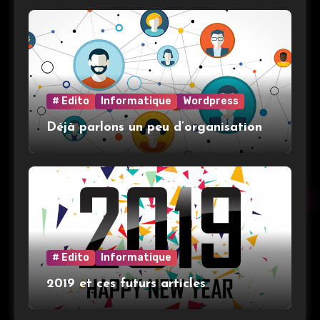
# Edito
Informatique
Wordpress
Déjà parlons un peu d’organisation
# Edito
Informatique
2019 et ces futurs articles